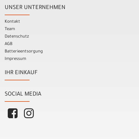
UNSER UNTERNEHMEN
Kontakt
Team
Datenschutz
AGB
Batterieentsorgung
Impressum
IHR EINKAUF
SOCIAL MEDIA