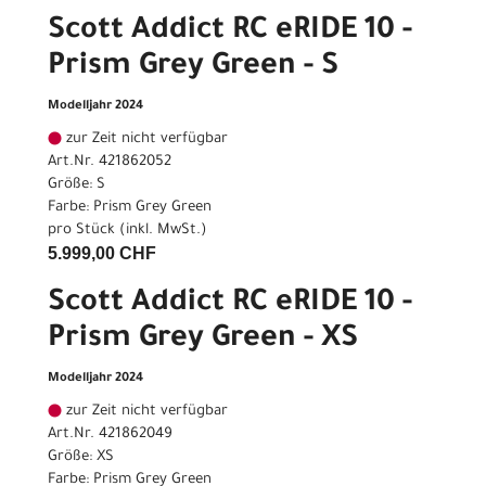
Scott Addict RC eRIDE 10 -
Prism Grey Green - S
Modelljahr 2024
zur Zeit nicht verfügbar
Art.Nr. 421862052
Größe: S
Farbe: Prism Grey Green
pro Stück (inkl. MwSt.)
5.999,00 CHF
Scott Addict RC eRIDE 10 -
Prism Grey Green - XS
Modelljahr 2024
zur Zeit nicht verfügbar
Art.Nr. 421862049
Größe: XS
Farbe: Prism Grey Green