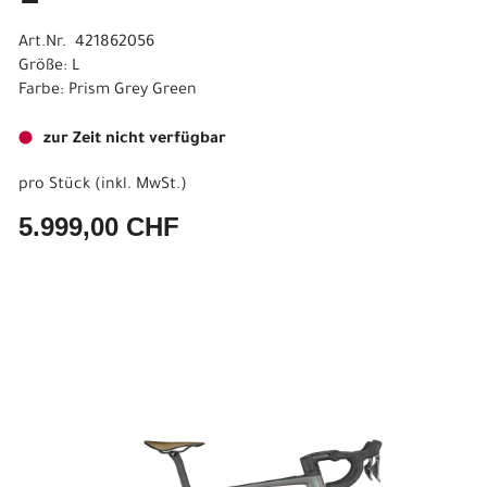
Art.Nr. 421862056
Größe: L
Farbe: Prism Grey Green
zur Zeit nicht verfügbar
pro Stück (inkl. MwSt.)
5.999,00 CHF