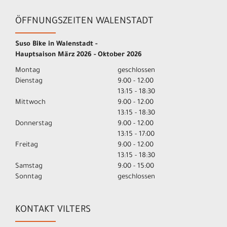
ÖFFNUNGSZEITEN WALENSTADT
Suso Bike in Walenstadt -
Hauptsaison März 2026 - Oktober 2026
Montag
geschlossen
Dienstag
9:00 - 12:00
13:15 - 18:30
Mittwoch
9:00 - 12:00
13:15 - 18:30
Donnerstag
9:00 - 12:00
13:15 - 17:00
Freitag
9:00 - 12:00
13:15 - 18:30
Samstag
9:00 - 15:00
Sonntag
geschlossen
KONTAKT VILTERS