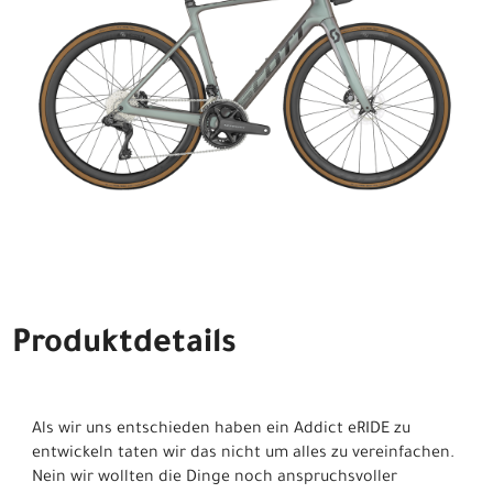
Produktdetails
Als wir uns entschieden haben ein Addict eRIDE zu
entwickeln taten wir das nicht um alles zu vereinfachen.
Nein wir wollten die Dinge noch anspruchsvoller