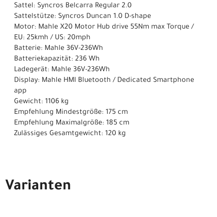
Sattel: Syncros Belcarra Regular 2.0
Sattelstütze: Syncros Duncan 1.0 D-shape
Motor: Mahle X20 Motor Hub drive 55Nm max Torque /
EU: 25kmh / US: 20mph
Batterie: Mahle 36V-236Wh
Batteriekapazität: 236 Wh
Ladegerät: Mahle 36V-236Wh
Display: Mahle HMI Bluetooth / Dedicated Smartphone
app
Gewicht: 1106 kg
Empfehlung Mindestgröße: 175 cm
Empfehlung Maximalgröße: 185 cm
Zulässiges Gesamtgewicht: 120 kg
Varianten