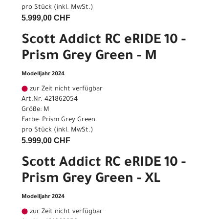
pro Stück (inkl. MwSt.)
5.999,00 CHF
Scott Addict RC eRIDE 10 -
Prism Grey Green - M
Modelljahr 2024
zur Zeit nicht verfügbar
Art.Nr. 421862054
Größe: M
Farbe: Prism Grey Green
pro Stück (inkl. MwSt.)
5.999,00 CHF
Scott Addict RC eRIDE 10 -
Prism Grey Green - XL
Modelljahr 2024
zur Zeit nicht verfügbar