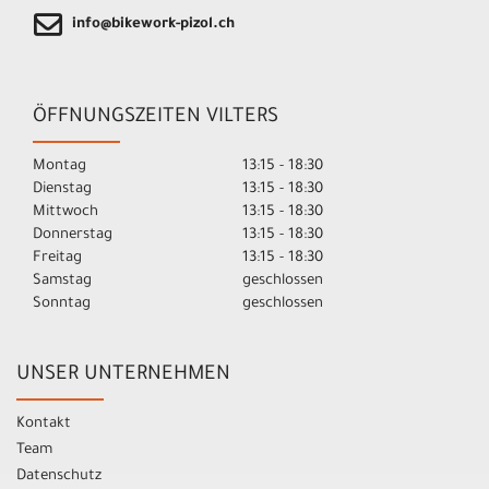
info@bikework-pizol.ch
ÖFFNUNGSZEITEN VILTERS
Montag
13:15 - 18:30
Dienstag
13:15 - 18:30
Mittwoch
13:15 - 18:30
Donnerstag
13:15 - 18:30
Freitag
13:15 - 18:30
Samstag
geschlossen
Sonntag
geschlossen
UNSER UNTERNEHMEN
Kontakt
Team
Datenschutz