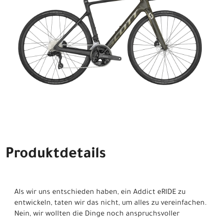
Produktdetails
Als wir uns entschieden haben, ein Addict eRIDE zu
entwickeln, taten wir das nicht, um alles zu vereinfachen.
Nein, wir wollten die Dinge noch anspruchsvoller