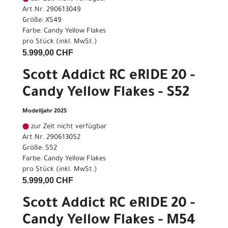
Art.Nr. 290613049
Größe: XS49
Farbe: Candy Yellow Flakes
pro Stück (inkl. MwSt.)
5.999,00 CHF
Scott Addict RC eRIDE 20 -
Candy Yellow Flakes - S52
Modelljahr 2025
zur Zeit nicht verfügbar
Art.Nr. 290613052
Größe: S52
Farbe: Candy Yellow Flakes
pro Stück (inkl. MwSt.)
5.999,00 CHF
Scott Addict RC eRIDE 20 -
Candy Yellow Flakes - M54