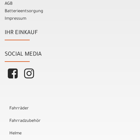
AGB
Batterieentsorgung
Impressum
IHR EINKAUF
SOCIAL MEDIA
Fahrräder
Fahrradzubehör
Helme