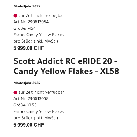
Modelljahr 2025
zur Zeit nicht verfügbar
Art.Nr. 290613054
Größe: M54
Farbe: Candy Yellow Flakes
pro Stück (inkl. MwSt.)
5.999,00 CHF
Scott Addict RC eRIDE 20 -
Candy Yellow Flakes - XL58
Modelljahr 2025
zur Zeit nicht verfügbar
Art.Nr. 290613058
Größe: XL58
Farbe: Candy Yellow Flakes
pro Stück (inkl. MwSt.)
5.999,00 CHF