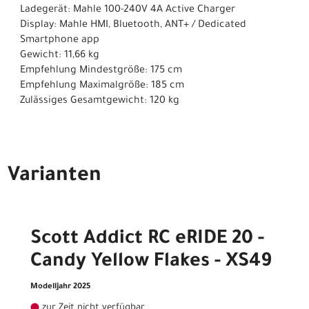
Ladegerät: Mahle 100-240V 4A Active Charger
Display: Mahle HMI, Bluetooth, ANT+ / Dedicated
Smartphone app
Gewicht: 11,66 kg
Empfehlung Mindestgröße: 175 cm
Empfehlung Maximalgröße: 185 cm
Zulässiges Gesamtgewicht: 120 kg
Varianten
Scott Addict RC eRIDE 20 -
Candy Yellow Flakes - XS49
Modelljahr 2025
zur Zeit nicht verfügbar