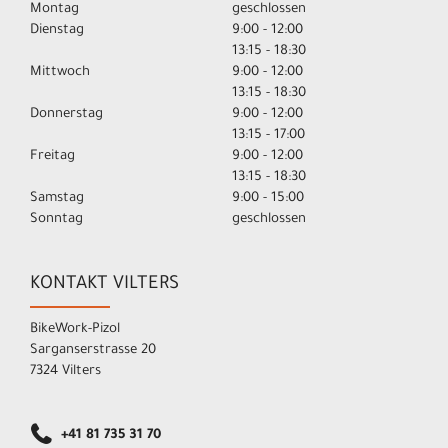
Montag
geschlossen
Dienstag
9:00 - 12:00
13:15 - 18:30
Mittwoch
9:00 - 12:00
13:15 - 18:30
Donnerstag
9:00 - 12:00
13:15 - 17:00
Freitag
9:00 - 12:00
13:15 - 18:30
Samstag
9:00 - 15:00
Sonntag
geschlossen
KONTAKT VILTERS
BikeWork-Pizol
Sarganserstrasse 20
7324 Vilters
+41 81 735 31 70