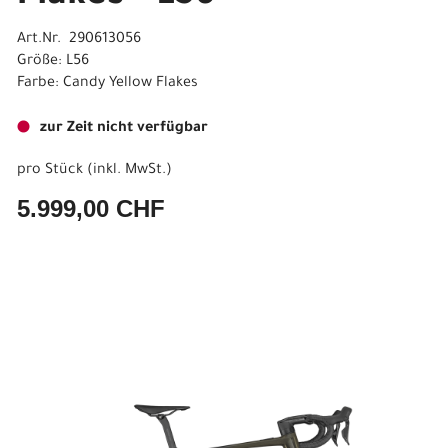
Art.Nr. 290613056
Größe: L56
Farbe: Candy Yellow Flakes
zur Zeit nicht verfügbar
pro Stück (inkl. MwSt.)
5.999,00 CHF