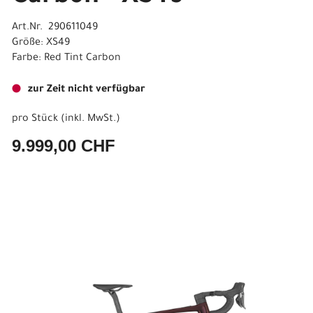
Art.Nr. 290611049
Größe: XS49
Farbe: Red Tint Carbon
zur Zeit nicht verfügbar
pro Stück (inkl. MwSt.)
9.999,00 CHF