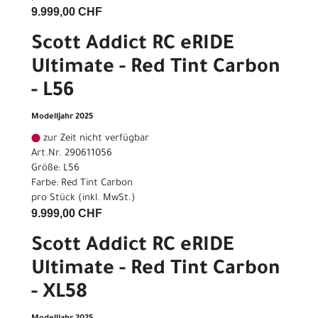
9.999,00 CHF
Scott Addict RC eRIDE
Ultimate - Red Tint Carbon
- L56
Modelljahr 2025
zur Zeit nicht verfügbar
Art.Nr. 290611056
Größe: L56
Farbe: Red Tint Carbon
pro Stück (inkl. MwSt.)
9.999,00 CHF
Scott Addict RC eRIDE
Ultimate - Red Tint Carbon
- XL58