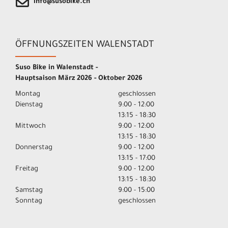
info@susobike.ch
ÖFFNUNGSZEITEN WALENSTADT
Suso Bike in Walenstadt -
Hauptsaison März 2026 - Oktober 2026
Montag
geschlossen
Dienstag
9:00 - 12:00
13:15 - 18:30
Mittwoch
9:00 - 12:00
13:15 - 18:30
Donnerstag
9:00 - 12:00
13:15 - 17:00
Freitag
9:00 - 12:00
13:15 - 18:30
Samstag
9:00 - 15:00
Sonntag
geschlossen