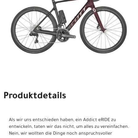
Produktdetails
Als wir uns entschieden haben, ein Addict eRIDE zu
entwickeln, taten wir das nicht, um alles zu vereinfachen.
Nein, wir wollten die Dinge noch anspruchsvoller