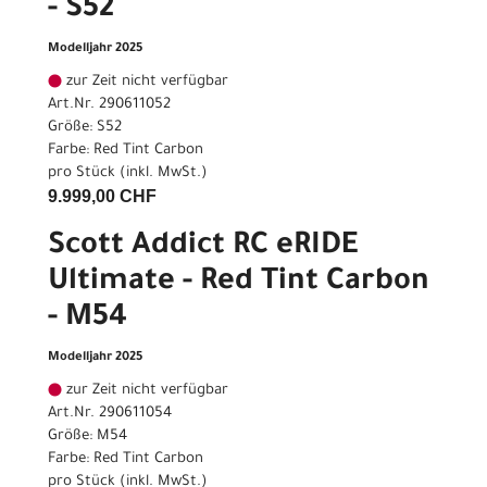
- S52
Modelljahr 2025
zur Zeit nicht verfügbar
Art.Nr. 290611052
Größe: S52
Farbe: Red Tint Carbon
pro Stück (inkl. MwSt.)
9.999,00 CHF
Scott Addict RC eRIDE
Ultimate - Red Tint Carbon
- M54
Modelljahr 2025
zur Zeit nicht verfügbar
Art.Nr. 290611054
Größe: M54
Farbe: Red Tint Carbon
pro Stück (inkl. MwSt.)