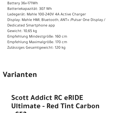
Battery 36v-171Wh
Batteriekapazität: 307 Wh
Ladegerät: Mahle 100-240V 4A Active Charger
Display: Mahle HMI, Bluetooth, ANT+ /Pulsar One Display /
Dedicated Smartphone app
Gewicht: 10,65 kg
Empfehlung Mindestgröße: 160 cm
Empfehlung Maximalgröße: 170 cm
Zulässiges Gesamtgewicht: 120 kg
Varianten
Scott Addict RC eRIDE
Ultimate - Red Tint Carbon