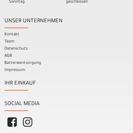
Sonntag
geschlossen
UNSER UNTERNEHMEN
Kontakt
Team
Datenschutz
AGB
Batterieentsorgung
Impressum
IHR EINKAUF
SOCIAL MEDIA