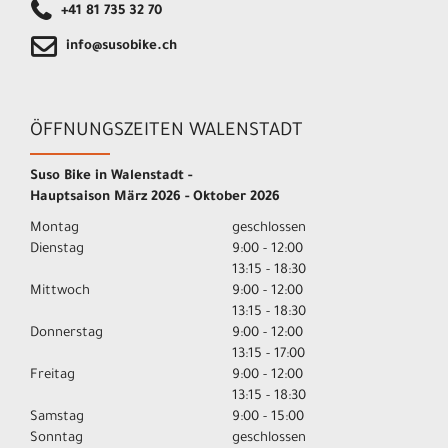
+41 81 735 32 70
info@susobike.ch
ÖFFNUNGSZEITEN WALENSTADT
Suso Bike in Walenstadt -
Hauptsaison März 2026 - Oktober 2026
Montag
geschlossen
Dienstag
9:00 - 12:00
13:15 - 18:30
Mittwoch
9:00 - 12:00
13:15 - 18:30
Donnerstag
9:00 - 12:00
13:15 - 17:00
Freitag
9:00 - 12:00
13:15 - 18:30
Samstag
9:00 - 15:00
Sonntag
geschlossen