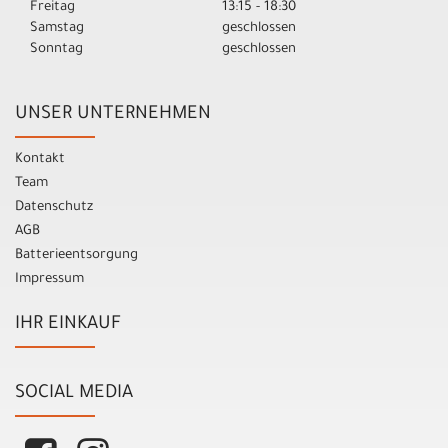
Freitag
13:15 - 18:30
Samstag
geschlossen
Sonntag
geschlossen
UNSER UNTERNEHMEN
Kontakt
Team
Datenschutz
AGB
Batterieentsorgung
Impressum
IHR EINKAUF
SOCIAL MEDIA