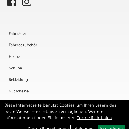
Fahrräder
Fahrradzubehör
Helme
Schuhe
Bekleidung
Gutscheine
Marken
Diese Internetseite benutzt Cookies, um Ihren Lesern das
beste Webseiten-Erlebnis zu ermöglichen. Weitere
Informationen finden Sie in unseren
Cookie-Richtlinien
.