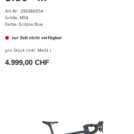
Art.Nr. 293380054
Größe: M54
Farbe: Eclipse Blue
zur Zeit nicht verfügbar
pro Stück (inkl. MwSt.)
4.999,00 CHF