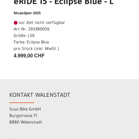
eRIDE 15 - Eclipse Blue - L
Modelljahr 2025
zur Zeit nicht verfügbar
Art.Nr. 293380056
Größe: L56
Farbe: Eclipse Blue
pro Stück (inkl. MwSt.)
4.999,00 CHF
KONTAKT WALENSTADT
Suso Bike GmbH
Burgstrasse 11
8880 Walenstadt