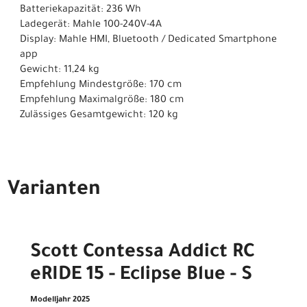
Batteriekapazität: 236 Wh
Ladegerät: Mahle 100-240V-4A
Display: Mahle HMI, Bluetooth / Dedicated Smartphone
app
Gewicht: 11,24 kg
Empfehlung Mindestgröße: 170 cm
Empfehlung Maximalgröße: 180 cm
Zulässiges Gesamtgewicht: 120 kg
Varianten
Scott Contessa Addict RC
eRIDE 15 - Eclipse Blue - S
Modelljahr 2025