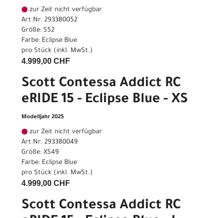
zur Zeit nicht verfügbar
Art.Nr. 293380052
Größe: S52
Farbe: Eclipse Blue
pro Stück (inkl. MwSt.)
4.999,00 CHF
Scott Contessa Addict RC
eRIDE 15 - Eclipse Blue - XS
Modelljahr 2025
zur Zeit nicht verfügbar
Art.Nr. 293380049
Größe: XS49
Farbe: Eclipse Blue
pro Stück (inkl. MwSt.)
4.999,00 CHF
Scott Contessa Addict RC