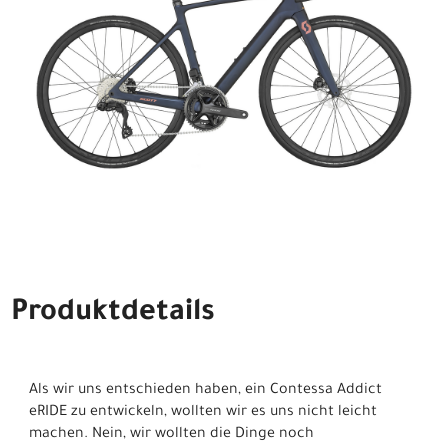
Produktdetails
Als wir uns entschieden haben, ein Contessa Addict
eRIDE zu entwickeln, wollten wir es uns nicht leicht
machen. Nein, wir wollten die Dinge noch