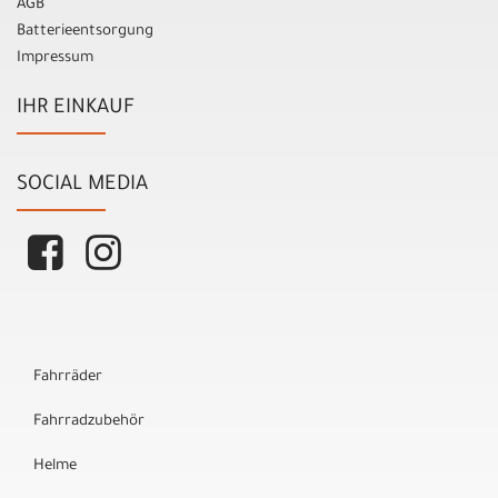
AGB
Batterieentsorgung
Impressum
IHR EINKAUF
SOCIAL MEDIA
Fahrräder
Fahrradzubehör
Helme