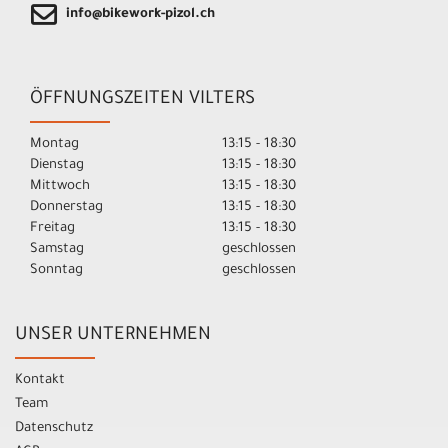
info@bikework-pizol.ch
ÖFFNUNGSZEITEN VILTERS
Montag
13:15 - 18:30
Dienstag
13:15 - 18:30
Mittwoch
13:15 - 18:30
Donnerstag
13:15 - 18:30
Freitag
13:15 - 18:30
Samstag
geschlossen
Sonntag
geschlossen
UNSER UNTERNEHMEN
Kontakt
Team
Datenschutz