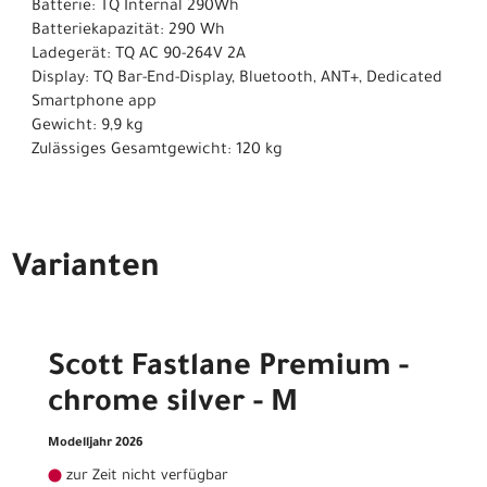
Batterie: TQ Internal 290Wh
Batteriekapazität: 290 Wh
Ladegerät: TQ AC 90-264V 2A
Display: TQ Bar-End-Display, Bluetooth, ANT+, Dedicated
Smartphone app
Gewicht: 9,9 kg
Zulässiges Gesamtgewicht: 120 kg
Varianten
Scott Fastlane Premium -
chrome silver - M
Modelljahr 2026
zur Zeit nicht verfügbar