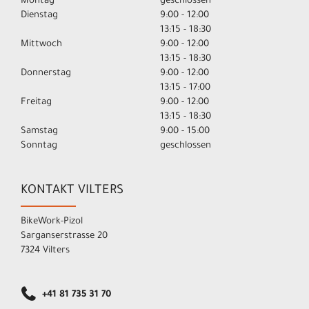
Montag
geschlossen
Dienstag
9:00 - 12:00
13:15 - 18:30
Mittwoch
9:00 - 12:00
13:15 - 18:30
Donnerstag
9:00 - 12:00
13:15 - 17:00
Freitag
9:00 - 12:00
13:15 - 18:30
Samstag
9:00 - 15:00
Sonntag
geschlossen
KONTAKT VILTERS
BikeWork-Pizol
Sarganserstrasse 20
7324 Vilters
+41 81 735 31 70