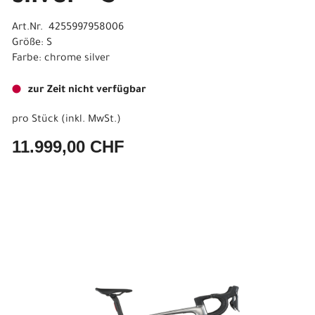
Art.Nr. 4255997958006
Größe: S
Farbe: chrome silver
zur Zeit nicht verfügbar
pro Stück (inkl. MwSt.)
11.999,00 CHF