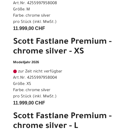
Art.Nr. 4255997958008
Größe: M
Farbe: chrome silver
pro Stück (inkl. MwSt.)
11.999,00 CHF
Scott Fastlane Premium -
chrome silver - XS
Modelljahr 2026
zur Zeit nicht verfügbar
Art.Nr. 4255997958004
Größe: XS
Farbe: chrome silver
pro Stück (inkl. MwSt.)
11.999,00 CHF
Scott Fastlane Premium -
chrome silver - L