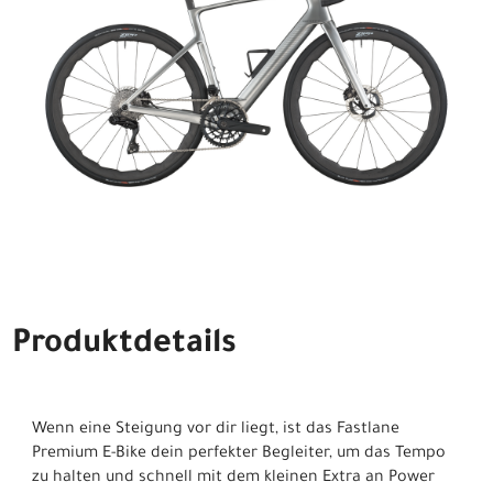
Produktdetails
Wenn eine Steigung vor dir liegt, ist das Fastlane
Premium E-Bike dein perfekter Begleiter, um das Tempo
zu halten und schnell mit dem kleinen Extra an Power