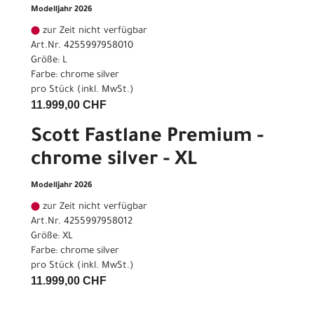
Modelljahr 2026
zur Zeit nicht verfügbar
Art.Nr. 4255997958010
Größe: L
Farbe: chrome silver
pro Stück (inkl. MwSt.)
11.999,00 CHF
Scott Fastlane Premium -
chrome silver - XL
Modelljahr 2026
zur Zeit nicht verfügbar
Art.Nr. 4255997958012
Größe: XL
Farbe: chrome silver
pro Stück (inkl. MwSt.)
11.999,00 CHF