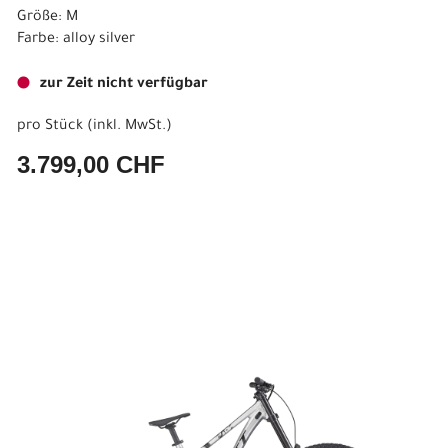
Größe: M
Farbe: alloy silver
zur Zeit nicht verfügbar
pro Stück (inkl. MwSt.)
3.799,00 CHF