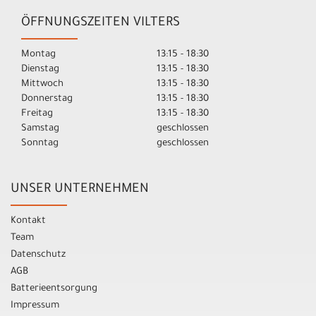
ÖFFNUNGSZEITEN VILTERS
Montag
13:15 - 18:30
Dienstag
13:15 - 18:30
Mittwoch
13:15 - 18:30
Donnerstag
13:15 - 18:30
Freitag
13:15 - 18:30
Samstag
geschlossen
Sonntag
geschlossen
UNSER UNTERNEHMEN
Kontakt
Team
Datenschutz
AGB
Batterieentsorgung
Impressum