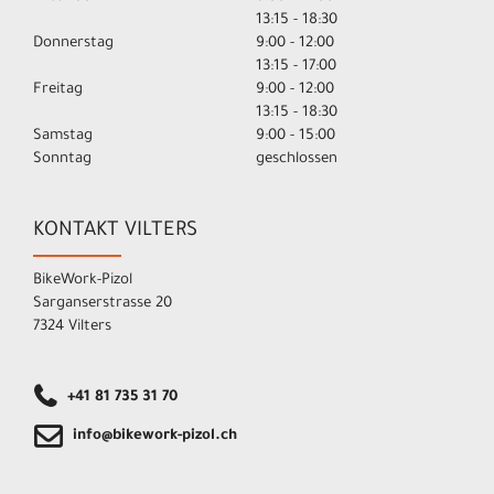
13:15 - 18:30
Donnerstag
9:00 - 12:00
13:15 - 17:00
Freitag
9:00 - 12:00
13:15 - 18:30
Samstag
9:00 - 15:00
Sonntag
geschlossen
KONTAKT VILTERS
BikeWork-Pizol
Sarganserstrasse 20
7324 Vilters
+41 81 735 31 70
info@bikework-pizol.ch