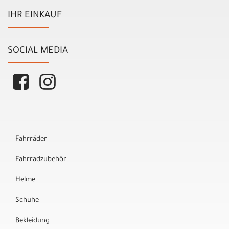
IHR EINKAUF
SOCIAL MEDIA
Fahrräder
Fahrradzubehör
Helme
Schuhe
Bekleidung