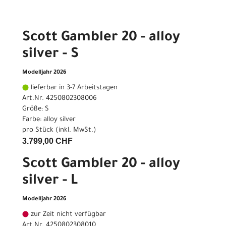
Scott Gambler 20 - alloy
silver - S
Modelljahr 2026
lieferbar in 3-7 Arbeitstagen
Art.Nr. 4250802308006
Größe: S
Farbe: alloy silver
pro Stück (inkl. MwSt.)
3.799,00 CHF
Scott Gambler 20 - alloy
silver - L
Modelljahr 2026
zur Zeit nicht verfügbar
Art.Nr. 4250802308010