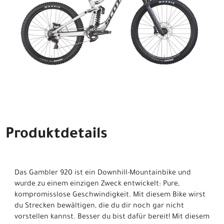
Produktdetails
Das Gambler 920 ist ein Downhill-Mountainbike und
wurde zu einem einzigen Zweck entwickelt: Pure,
kompromisslose Geschwindigkeit. Mit diesem Bike wirst
du Strecken bewältigen, die du dir noch gar nicht
vorstellen kannst. Besser du bist dafür bereit! Mit diesem