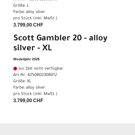
Größe: L
Farbe: alloy silver
pro Stück (inkl. MwSt.)
3.799,00 CHF
Scott Gambler 20 - alloy
silver - XL
Modelljahr 2026
zur Zeit nicht verfügbar
Art.Nr. 4250802308012
Größe: XL
Farbe: alloy silver
pro Stück (inkl. MwSt.)
3.799,00 CHF