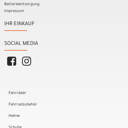
Batterieentsorgung
Impressum
IHR EINKAUF
SOCIAL MEDIA
Fahrräder
Fahrradzubehör
Helme
Schuhe