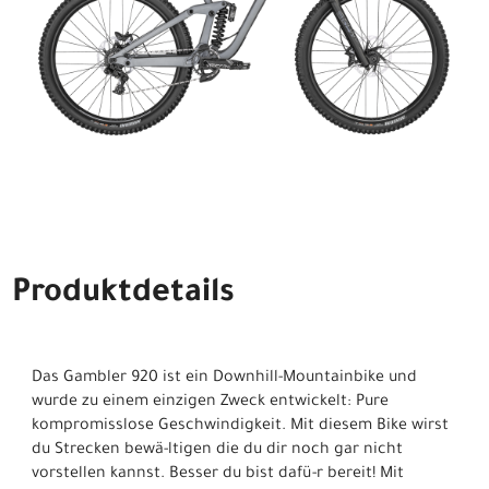
Produktdetails
Das Gambler 920 ist ein Downhill-Mountainbike und
wurde zu einem einzigen Zweck entwickelt: Pure
kompromisslose Geschwindigkeit. Mit diesem Bike wirst
du Strecken bewä-ltigen die du dir noch gar nicht
vorstellen kannst. Besser du bist dafü-r bereit! Mit