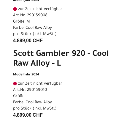
Modelljahr 2024
zur Zeit nicht verfügbar
Art.Nr. 290159008
Größe: M
Farbe: Cool Raw Alloy
pro Stück (inkl. MwSt.)
4.899,00 CHF
Scott Gambler 920 - Cool
Raw Alloy - L
Modelljahr 2024
zur Zeit nicht verfügbar
Art.Nr. 290159010
Größe: L
Farbe: Cool Raw Alloy
pro Stück (inkl. MwSt.)
4.899,00 CHF