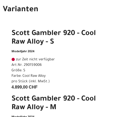
Varianten
Scott Gambler 920 - Cool
Raw Alloy - S
Modelljahr 2024
zur Zeit nicht verfügbar
Art.Nr. 290159006
Größe: S
Farbe: Cool Raw Alloy
pro Stück (inkl. MwSt.)
4.899,00 CHF
Scott Gambler 920 - Cool
Raw Alloy - M