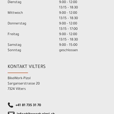
Dienstag
9:00 - 12:00
13:15 - 18:30
Mittwoch
9:00 - 12:00
13:15 - 18:30
Donnerstag
9:00 - 12:00
13:15 - 17:00
Freitag
9:00 - 12:00
13:15 - 18:30
Samstag
9:00 - 15:00
Sonntag
geschlossen
KONTAKT VILTERS
BikeWork-Pizol
Sarganserstrasse 20
7324 Vilters
+41 81 735 31 70