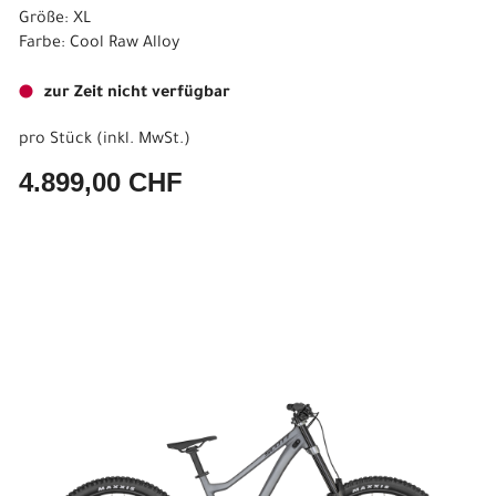
Größe: XL
Farbe: Cool Raw Alloy
zur Zeit nicht verfügbar
pro Stück (inkl. MwSt.)
4.899,00 CHF