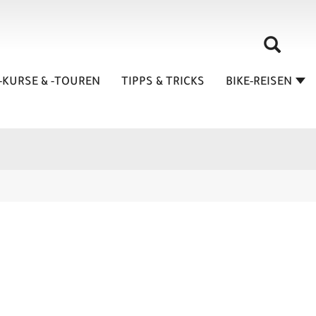
-KURSE & -TOUREN
TIPPS & TRICKS
BIKE-REISEN