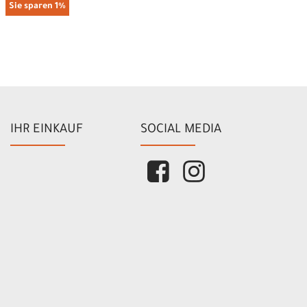
Sie sparen 1%
IHR EINKAUF
SOCIAL MEDIA