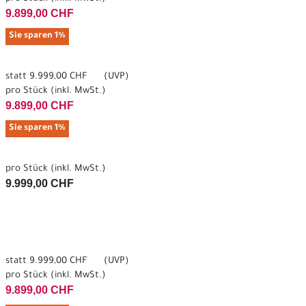
9.899,00 CHF
Sie sparen 1%
statt
9.999,00 CHF
(
UVP
)
pro Stück (inkl. MwSt.)
9.899,00 CHF
Sie sparen 1%
pro Stück (inkl. MwSt.)
9.999,00 CHF
statt
9.999,00 CHF
(
UVP
)
pro Stück (inkl. MwSt.)
9.899,00 CHF