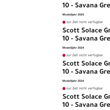
10 - Savana Gr
Modelljahr 2024
zur Zeit nicht verfügbar
Scott Solace G
10 - Savana Gre
Modelljahr 2024
zur Zeit nicht verfügbar
Scott Solace G
10 - Savana Gre
Modelljahr 2024
zur Zeit nicht verfügbar
Scott Solace G
10 - Savana Gr