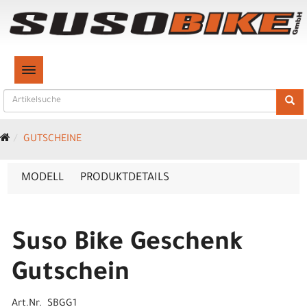
TOGGLE NAVIGATION
GUTSCHEINE
MODELL
PRODUKTDETAILS
Suso Bike Geschenk
Gutschein
Art.Nr. SBGG1