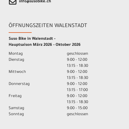
info@susobike.ch
ÖFFNUNGSZEITEN WALENSTADT
Suso Bike in Walenstadt -
Hauptsaison März 2026 - Oktober 2026
Montag
geschlossen
Dienstag
9:00 - 12:00
13:15 - 18:30
Mittwoch
9:00 - 12:00
13:15 - 18:30
Donnerstag
9:00 - 12:00
13:15 - 17:00
Freitag
9:00 - 12:00
13:15 - 18:30
Samstag
9:00 - 15:00
Sonntag
geschlossen