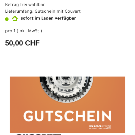
Betrag frei wählbar
Lieferumfang: Gutschein mit Couvert
sofort im Laden verfügbar
pro 1 (inkl. MwSt.)
50,00 CHF