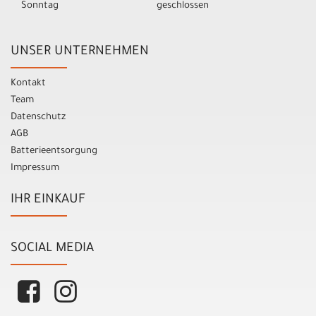
Sonntag
geschlossen
UNSER UNTERNEHMEN
Kontakt
Team
Datenschutz
AGB
Batterieentsorgung
Impressum
IHR EINKAUF
SOCIAL MEDIA