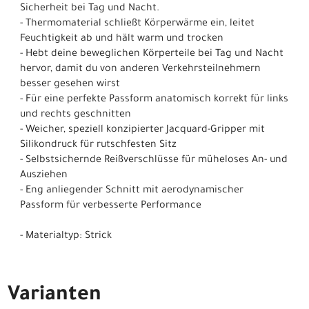
Sicherheit bei Tag und Nacht.
- Thermomaterial schließt Körperwärme ein, leitet
Feuchtigkeit ab und hält warm und trocken
- Hebt deine beweglichen Körperteile bei Tag und Nacht
hervor, damit du von anderen Verkehrsteilnehmern
besser gesehen wirst
- Für eine perfekte Passform anatomisch korrekt für links
und rechts geschnitten
- Weicher, speziell konzipierter Jacquard-Gripper mit
Silikondruck für rutschfesten Sitz
- Selbstsichernde Reißverschlüsse für müheloses An- und
Ausziehen
- Eng anliegender Schnitt mit aerodynamischer
Passform für verbesserte Performance
- Materialtyp: Strick
Varianten