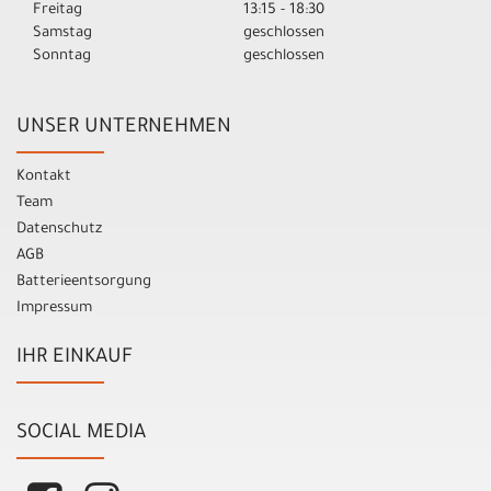
Freitag
13:15 - 18:30
Samstag
geschlossen
Sonntag
geschlossen
UNSER UNTERNEHMEN
Kontakt
Team
Datenschutz
AGB
Batterieentsorgung
Impressum
IHR EINKAUF
SOCIAL MEDIA