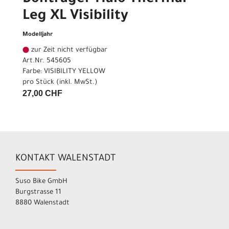
Leg XL Visibility
Modelljahr
zur Zeit nicht verfügbar
Art.Nr. 545605
Farbe: VISIBILITY YELLOW
pro Stück (inkl. MwSt.)
27,00 CHF
KONTAKT WALENSTADT
Suso Bike GmbH
Burgstrasse 11
8880 Walenstadt