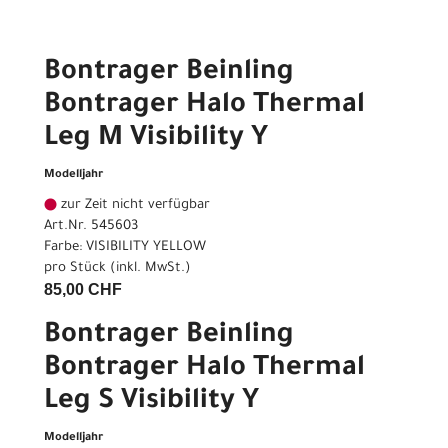
Bontrager Beinling
Bontrager Halo Thermal
Leg M Visibility Y
Modelljahr
zur Zeit nicht verfügbar
Art.Nr. 545603
Farbe: VISIBILITY YELLOW
pro Stück (inkl. MwSt.)
85,00 CHF
Bontrager Beinling
Bontrager Halo Thermal
Leg S Visibility Y
Modelljahr