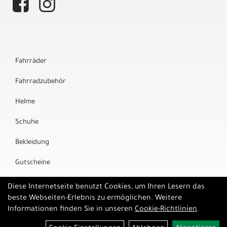
Fahrräder
Fahrradzubehör
Helme
Schuhe
Bekleidung
Gutscheine
Marken
Diese Internetseite benutzt Cookies, um Ihren Lesern das
beste Webseiten-Erlebnis zu ermöglichen. Weitere
Informationen finden Sie in unseren
Cookie-Richtlinien
.