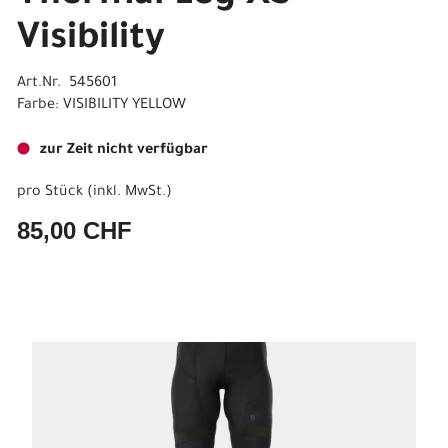
Visibility
Art.Nr. 545601
Farbe: VISIBILITY YELLOW
zur Zeit nicht verfügbar
pro Stück (inkl. MwSt.)
85,00 CHF