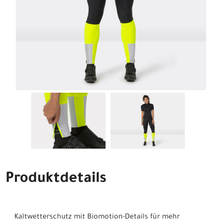
Produktdetails
Kaltwetterschutz mit Biomotion-Details für mehr