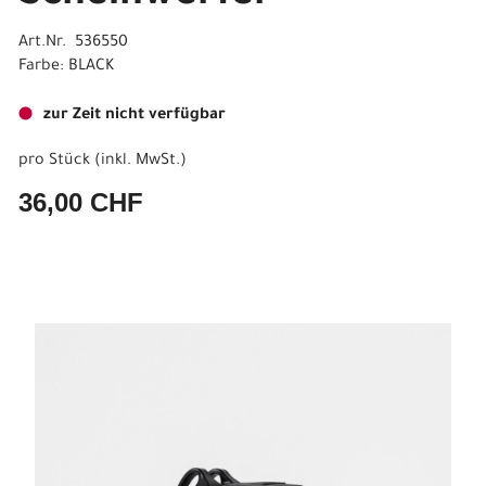
Art.Nr. 536550
Farbe: BLACK
zur Zeit nicht verfügbar
pro Stück (inkl. MwSt.)
36,00 CHF