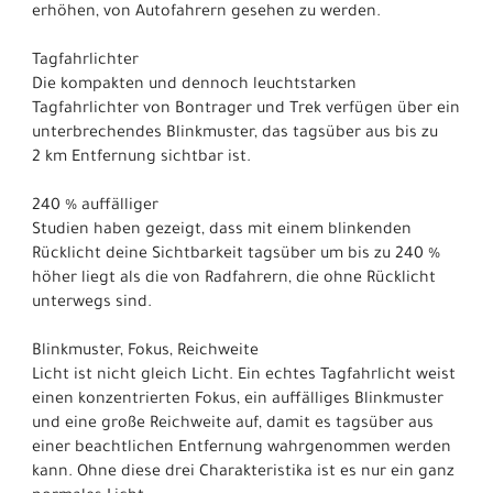
erhöhen, von Autofahrern gesehen zu werden.
Tagfahrlichter
Die kompakten und dennoch leuchtstarken
Tagfahrlichter von Bontrager und Trek verfügen über ein
unterbrechendes Blinkmuster, das tagsüber aus bis zu
2 km Entfernung sichtbar ist.
240 % auffälliger
Studien haben gezeigt, dass mit einem blinkenden
Rücklicht deine Sichtbarkeit tagsüber um bis zu 240 %
höher liegt als die von Radfahrern, die ohne Rücklicht
unterwegs sind.
Blinkmuster, Fokus, Reichweite
Licht ist nicht gleich Licht. Ein echtes Tagfahrlicht weist
einen konzentrierten Fokus, ein auffälliges Blinkmuster
und eine große Reichweite auf, damit es tagsüber aus
einer beachtlichen Entfernung wahrgenommen werden
kann. Ohne diese drei Charakteristika ist es nur ein ganz