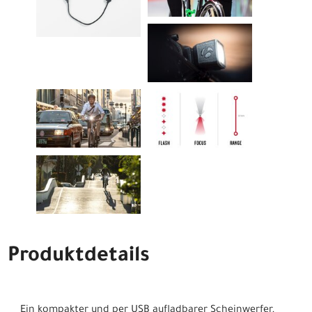
Produktdetails
Ein kompakter und per USB aufladbarer Scheinwerfer,