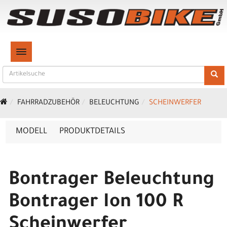
TOGGLE NAVIGATION
FAHRRADZUBEHÖR
BELEUCHTUNG
SCHEINWERFER
MODELL
PRODUKTDETAILS
Bontrager Beleuchtung
Bontrager Ion 100 R
Scheinwerfer