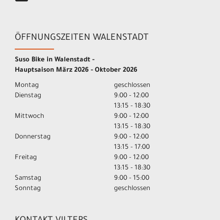
ÖFFNUNGSZEITEN WALENSTADT
Suso Bike in Walenstadt -
Hauptsaison März 2026 - Oktober 2026
Montag
geschlossen
Dienstag
9:00 - 12:00
13:15 - 18:30
Mittwoch
9:00 - 12:00
13:15 - 18:30
Donnerstag
9:00 - 12:00
13:15 - 17:00
Freitag
9:00 - 12:00
13:15 - 18:30
Samstag
9:00 - 15:00
Sonntag
geschlossen