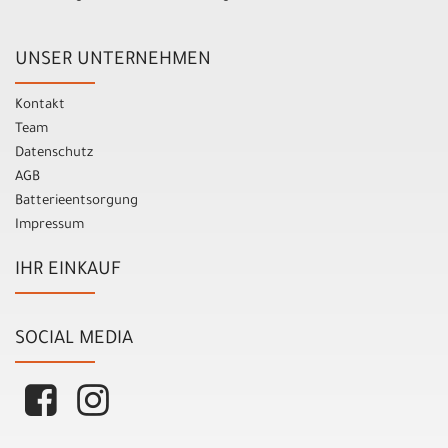
UNSER UNTERNEHMEN
Kontakt
Team
Datenschutz
AGB
Batterieentsorgung
Impressum
IHR EINKAUF
SOCIAL MEDIA