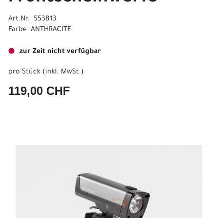
Art.Nr. 553813
Farbe: ANTHRACITE
zur Zeit nicht verfügbar
pro Stück (inkl. MwSt.)
119,00 CHF