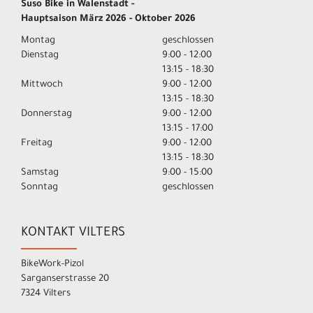
Suso Bike in Walenstadt -
Hauptsaison März 2026 - Oktober 2026
Montag
geschlossen
Dienstag
9:00 - 12:00
13:15 - 18:30
Mittwoch
9:00 - 12:00
13:15 - 18:30
Donnerstag
9:00 - 12:00
13:15 - 17:00
Freitag
9:00 - 12:00
13:15 - 18:30
Samstag
9:00 - 15:00
Sonntag
geschlossen
KONTAKT VILTERS
BikeWork-Pizol
Sarganserstrasse 20
7324 Vilters