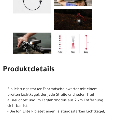
Produktdetails
Ein leistungsstarker Fahrradscheinwerfer mit einem
breiten Lichtkegel, der jede Straße und jeden Trail
ausleuchtet und im Tagfahrmodus aus 2 km Entfernung
sichtbar ist.
- Die Ion Elite R bietet einen leistungsstarken Lichtkegel,