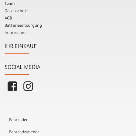
Team
Datenschutz
AGB
Batterieentsorgung
Impressum
IHR EINKAUF
SOCIAL MEDIA
Fahrräder
Fahrradzubehör