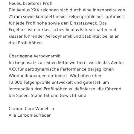
Neues, breiteres Profil
Die Aeolus XXX zeichnen sich durch eine Innenbreite von
21 mm sowie komplett neuer Felgenprofile aus, optimiert
für jede Profilhöhe sowie den Einsatzzweck. Das
Ergebnis ist ein klassisches Aeolus-Fahrverhalten mit
klassenführender Aerodynamik und Stabilität bei allen
drei Profilhöhen.
Überlegene Aerodynamik
Im Gegensatz zu seinen Mitbewerbern, wurde das Aeolus
XXX für aerodynamische Performance bei jeglichen
Windbedingungen optimiert. Wir haben über
10.000 Felgenprofile entwickelt und getestet, um
letztendlich drei Profilhöhen zu definieren, die führend
bei Speed, Stabilität und Gewicht sind.
Carbon Care Wheel Lo
Alle Carbonlaufräder