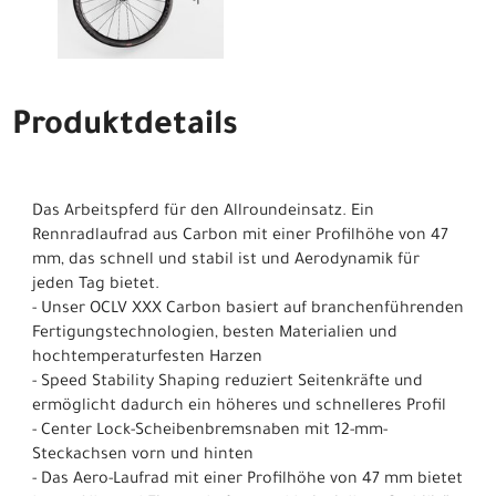
Produktdetails
Das Arbeitspferd für den Allroundeinsatz. Ein
Rennradlaufrad aus Carbon mit einer Profilhöhe von 47
mm, das schnell und stabil ist und Aerodynamik für
jeden Tag bietet.
- Unser OCLV XXX Carbon basiert auf branchenführenden
Fertigungstechnologien, besten Materialien und
hochtemperaturfesten Harzen
- Speed Stability Shaping reduziert Seitenkräfte und
ermöglicht dadurch ein höheres und schnelleres Profil
- Center Lock-Scheibenbremsnaben mit 12-mm-
Steckachsen vorn und hinten
- Das Aero-Laufrad mit einer Profilhöhe von 47 mm bietet