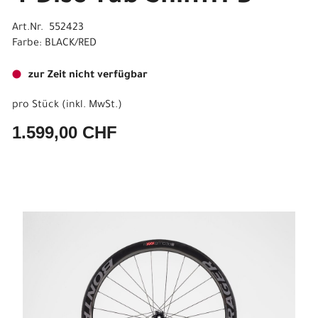
Art.Nr. 552423
Farbe: BLACK/RED
zur Zeit nicht verfügbar
pro Stück (inkl. MwSt.)
1.599,00 CHF