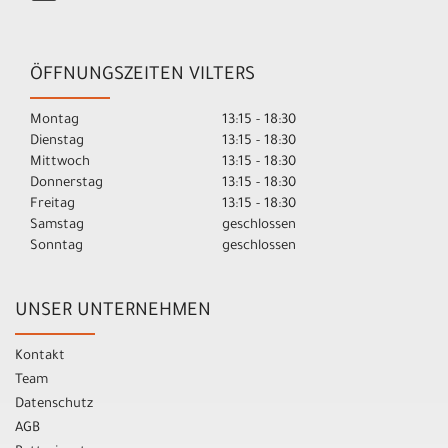
ÖFFNUNGSZEITEN VILTERS
Montag
13:15 - 18:30
Dienstag
13:15 - 18:30
Mittwoch
13:15 - 18:30
Donnerstag
13:15 - 18:30
Freitag
13:15 - 18:30
Samstag
geschlossen
Sonntag
geschlossen
UNSER UNTERNEHMEN
Kontakt
Team
Datenschutz
AGB