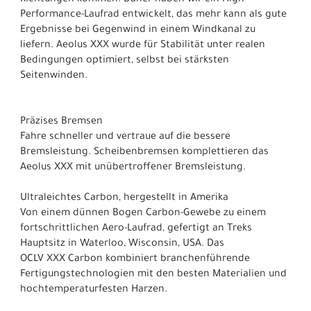
Performance-Laufrad entwickelt, das mehr kann als gute
Ergebnisse bei Gegenwind in einem Windkanal zu
liefern. Aeolus XXX wurde für Stabilität unter realen
Bedingungen optimiert, selbst bei stärksten
Seitenwinden.
Präzises Bremsen
Fahre schneller und vertraue auf die bessere
Bremsleistung. Scheibenbremsen komplettieren das
Aeolus XXX mit unübertroffener Bremsleistung.
Ultraleichtes Carbon, hergestellt in Amerika
Von einem dünnen Bogen Carbon-Gewebe zu einem
fortschrittlichen Aero-Laufrad, gefertigt an Treks
Hauptsitz in Waterloo, Wisconsin, USA. Das
OCLV XXX Carbon kombiniert branchenführende
Fertigungstechnologien mit den besten Materialien und
hochtemperaturfesten Harzen.