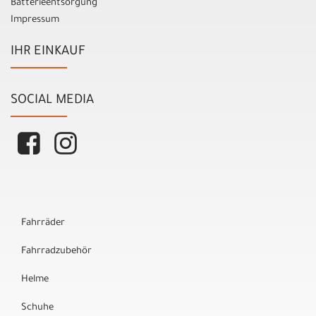
Batterieentsorgung
Impressum
IHR EINKAUF
SOCIAL MEDIA
Fahrräder
Fahrradzubehör
Helme
Schuhe