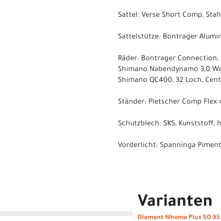
Sattel: Verse Short Comp, Sta
Sattelstütze: Bontrager Alumi
Räder: Bontrager Connection, 
Shimano Nabendynamo 3,0 Wa
Shimano QC400, 32 Loch, Cent
Ständer: Pletscher Comp Flex 
Schutzblech: SKS, Kunststoff, 
Vorderlicht: Spanninga Piment
Varianten
Diamant Nhoma Plus SO XL 