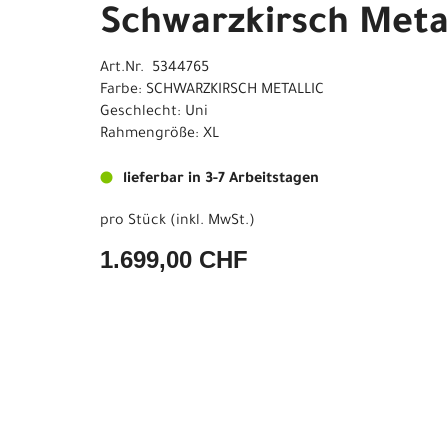
Schwarzkirsch Metal
Art.Nr. 5344765
Farbe: SCHWARZKIRSCH METALLIC
Geschlecht: Uni
Rahmengröße: XL
lieferbar in 3-7 Arbeitstagen
pro Stück (inkl. MwSt.)
1.699,00 CHF