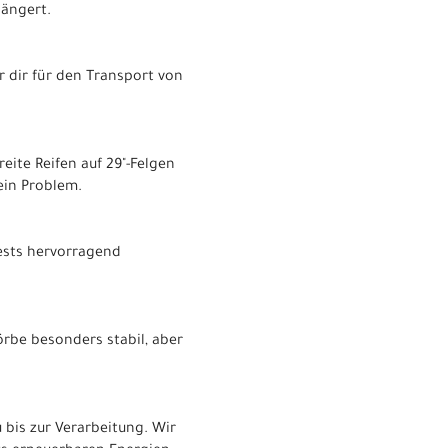
ängert.
 dir für den Transport von
eite Reifen auf 29"-Felgen
ein Problem.
Tests hervorragend
rbe besonders stabil, aber
bis zur Verarbeitung. Wir