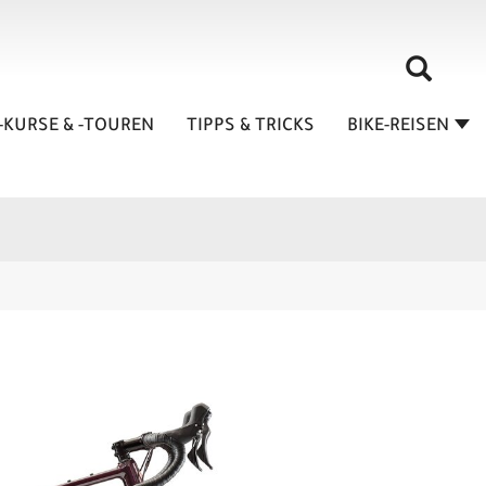
-KURSE & -TOUREN
TIPPS & TRICKS
BIKE-REISEN