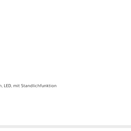
, LED, mit Standlichfunktion