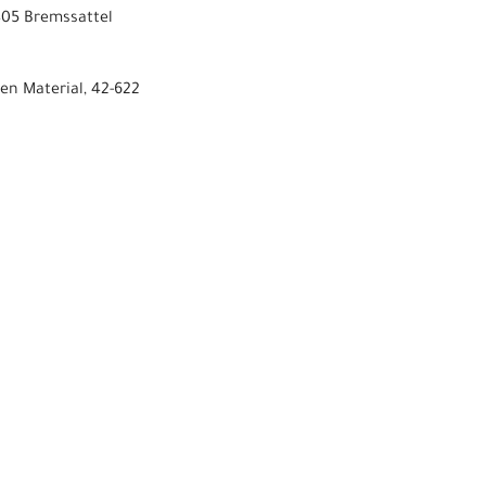
05 Bremssattel
en Material, 42-622