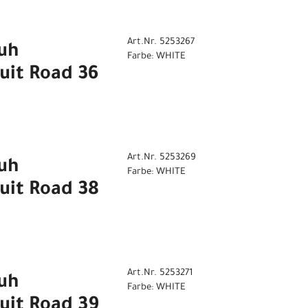
Art.Nr. 5253267
uh
Farbe: WHITE
uit Road 36
Art.Nr. 5253269
uh
Farbe: WHITE
uit Road 38
Art.Nr. 5253271
uh
Farbe: WHITE
uit Road 39