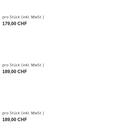
pro Stück (inkl. MwSt.)
179,00 CHF
pro Stück (inkl. MwSt.)
189,00 CHF
pro Stück (inkl. MwSt.)
189,00 CHF