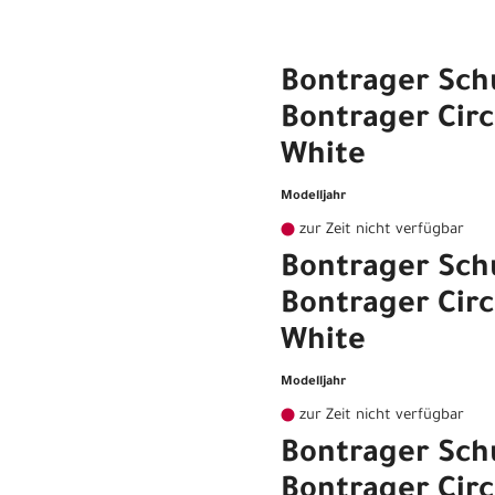
Bontrager Sch
Bontrager Circ
White
Modelljahr
zur Zeit nicht verfügbar
Bontrager Sch
Bontrager Circ
White
Modelljahr
zur Zeit nicht verfügbar
Bontrager Sch
Bontrager Circ