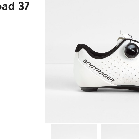
oad 37