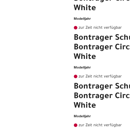
White
Modelljahr
zur Zeit nicht verfügbar
Bontrager Sch
Bontrager Circ
White
Modelljahr
zur Zeit nicht verfügbar
Bontrager Sch
Bontrager Circ
White
Modelljahr
zur Zeit nicht verfügbar