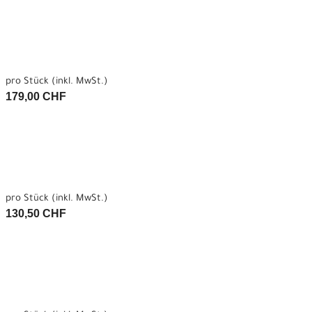
pro Stück (inkl. MwSt.)
179,00 CHF
pro Stück (inkl. MwSt.)
130,50 CHF