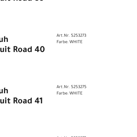
Art.Nr. 5253273
uh
Farbe: WHITE
uit Road 40
Art.Nr. 5253275
uh
Farbe: WHITE
uit Road 41