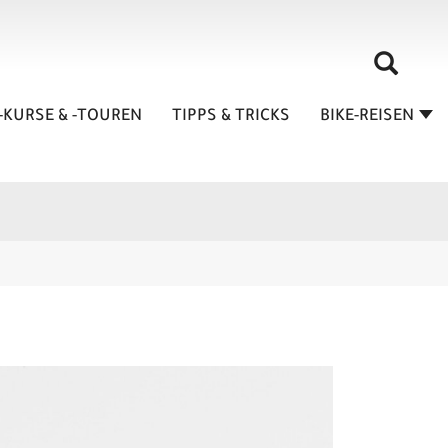
-KURSE & -TOUREN
TIPPS & TRICKS
BIKE-REISEN