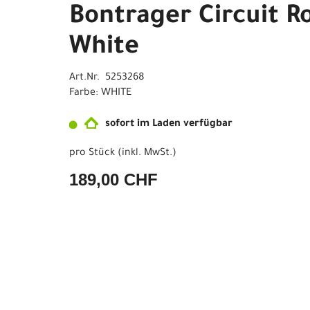
Bontrager Circuit R
White
Art.Nr. 5253268
Farbe: WHITE
sofort im Laden verfügbar
pro Stück (inkl. MwSt.)
189,00 CHF