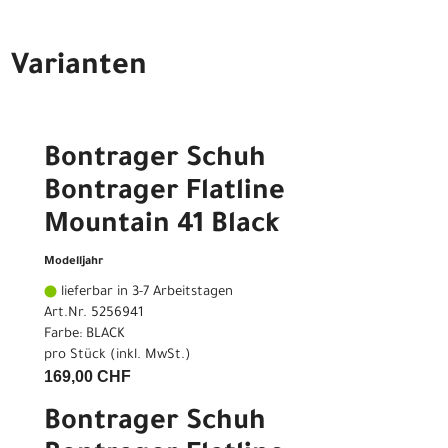
Varianten
Bontrager Schuh
Bontrager Flatline
Mountain 41 Black
Modelljahr
lieferbar in 3-7 Arbeitstagen
Art.Nr. 5256941
Farbe: BLACK
pro Stück (inkl. MwSt.)
169,00 CHF
Bontrager Schuh