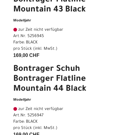
Bontrager Flatline
Mountain 43 Black
Modelljahr
zur Zeit nicht verfügbar
Art.Nr. 5256945
Farbe: BLACK
pro Stück (inkl. MwSt.)
169,00 CHF
Bontrager Schuh
Bontrager Flatline
Mountain 44 Black
Modelljahr
zur Zeit nicht verfügbar
Art.Nr. 5256947
Farbe: BLACK
pro Stück (inkl. MwSt.)
169,00 CHF