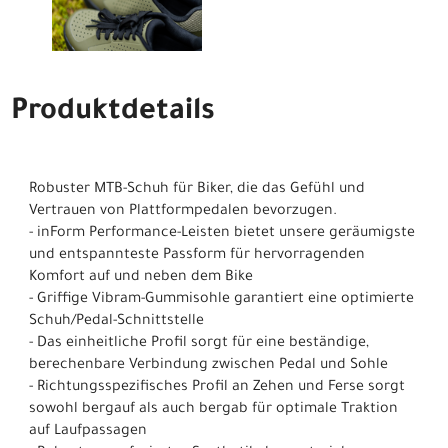
Produktdetails
Robuster MTB-Schuh für Biker, die das Gefühl und
Vertrauen von Plattformpedalen bevorzugen.
- inForm Performance-Leisten bietet unsere geräumigste
und entspannteste Passform für hervorragenden
Komfort auf und neben dem Bike
- Griffige Vibram-Gummisohle garantiert eine optimierte
Schuh/Pedal-Schnittstelle
- Das einheitliche Profil sorgt für eine beständige,
berechenbare Verbindung zwischen Pedal und Sohle
- Richtungsspezifisches Profil an Zehen und Ferse sorgt
sowohl bergauf als auch bergab für optimale Traktion
auf Laufpassagen