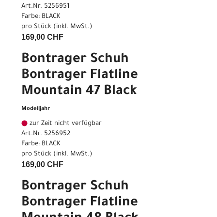
Art.Nr. 5256951
Farbe: BLACK
pro Stück (inkl. MwSt.)
169,00 CHF
Bontrager Schuh
Bontrager Flatline
Mountain 47 Black
Modelljahr
zur Zeit nicht verfügbar
Art.Nr. 5256952
Farbe: BLACK
pro Stück (inkl. MwSt.)
169,00 CHF
Bontrager Schuh
Bontrager Flatline