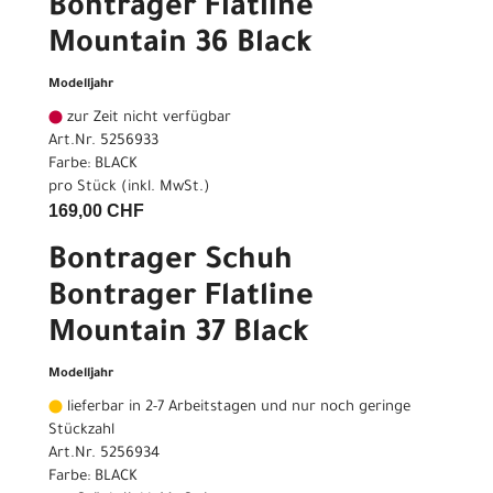
Bontrager Flatline
Mountain 36 Black
Modelljahr
zur Zeit nicht verfügbar
Art.Nr. 5256933
Farbe: BLACK
pro Stück (inkl. MwSt.)
169,00 CHF
Bontrager Schuh
Bontrager Flatline
Mountain 37 Black
Modelljahr
lieferbar in 2-7 Arbeitstagen und nur noch geringe
Stückzahl
Art.Nr. 5256934
Farbe: BLACK