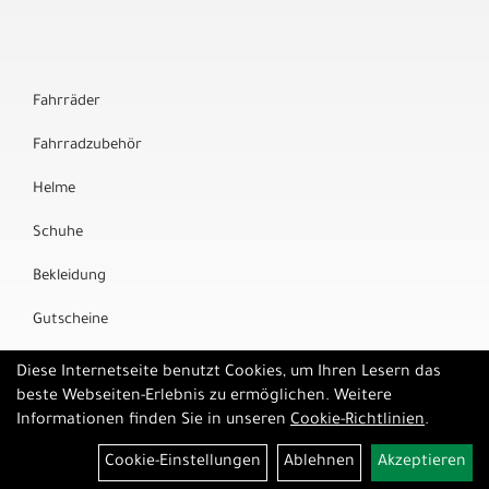
Fahrräder
Fahrradzubehör
Helme
Schuhe
Bekleidung
Gutscheine
Marken
Diese Internetseite benutzt Cookies, um Ihren Lesern das
beste Webseiten-Erlebnis zu ermöglichen. Weitere
Informationen finden Sie in unseren
Cookie-Richtlinien
.
Cookie-Einstellungen
Ablehnen
Akzeptieren