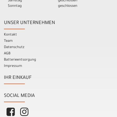
Samstag
geschlossen
Sonntag
geschlossen
UNSER UNTERNEHMEN
Kontakt
Team
Datenschutz
AGB
Batterieentsorgung
Impressum
IHR EINKAUF
SOCIAL MEDIA