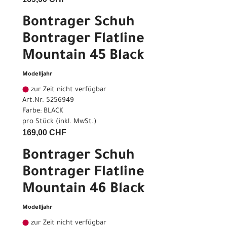
Bontrager Schuh
Bontrager Flatline
Mountain 45 Black
Modelljahr
zur Zeit nicht verfügbar
Art.Nr. 5256949
Farbe: BLACK
pro Stück (inkl. MwSt.)
169,00 CHF
Bontrager Schuh
Bontrager Flatline
Mountain 46 Black
Modelljahr
zur Zeit nicht verfügbar