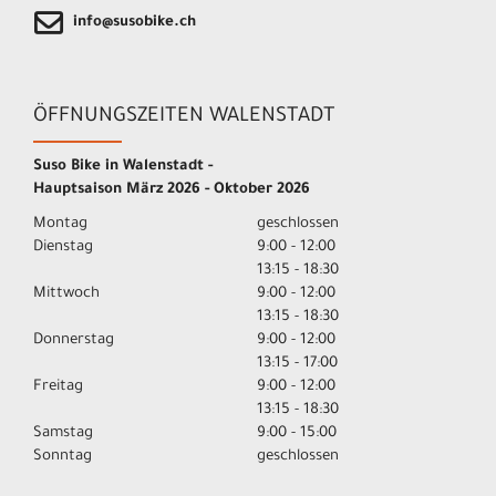
info@susobike.ch
ÖFFNUNGSZEITEN WALENSTADT
Suso Bike in Walenstadt -
Hauptsaison März 2026 - Oktober 2026
Montag
geschlossen
Dienstag
9:00 - 12:00
13:15 - 18:30
Mittwoch
9:00 - 12:00
13:15 - 18:30
Donnerstag
9:00 - 12:00
13:15 - 17:00
Freitag
9:00 - 12:00
13:15 - 18:30
Samstag
9:00 - 15:00
Sonntag
geschlossen