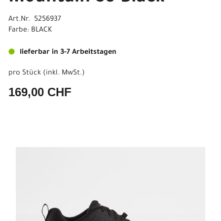
Art.Nr. 5256937
Farbe: BLACK
lieferbar in 3-7 Arbeitstagen
pro Stück (inkl. MwSt.)
169,00 CHF