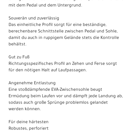
mit dem Pedal und dem Untergrund.
Souverän und zuverlässig
Das einheitliche Profil sorgt für eine beständige,
berechenbare Schnittstelle zwischen Pedal und Sohle,
damit du auch in ruppigem Gelände stets die Kontrolle
behältst.
Gut zu Fuß
Richtungsspezifisches Profil an Zehen und Ferse sorgt
für den nötigen Halt auf Laufpassagen.
Angenehme Entlastung
Eine stoßdämpfende EVA-Zwischensohle beugt
Ermüdung beim Laufen vor und dämpft jede Landung ab,
sodass auch große Sprünge problemlos gelandet
werden können.
Für deine härtesten
Robustes, perforiert