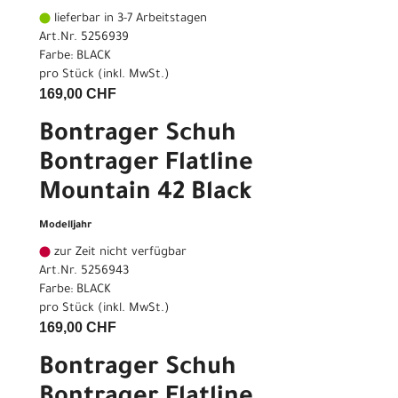
lieferbar in 3-7 Arbeitstagen
Art.Nr. 5256939
Farbe: BLACK
pro Stück (inkl. MwSt.)
169,00 CHF
Bontrager Schuh
Bontrager Flatline
Mountain 42 Black
Modelljahr
zur Zeit nicht verfügbar
Art.Nr. 5256943
Farbe: BLACK
pro Stück (inkl. MwSt.)
169,00 CHF
Bontrager Schuh