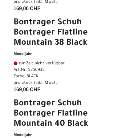
pro Stück (inkl. MwSt.)
169,00 CHF
Bontrager Schuh
Bontrager Flatline
Mountain 38 Black
Modelljahr
zur Zeit nicht verfügbar
Art.Nr. 5256935
Farbe: BLACK
pro Stück (inkl. MwSt.)
169,00 CHF
Bontrager Schuh
Bontrager Flatline
Mountain 40 Black
Modelljahr