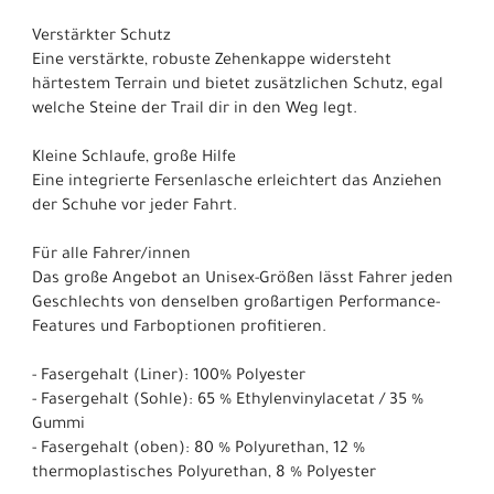
Verstärkter Schutz
Eine verstärkte, robuste Zehenkappe widersteht
härtestem Terrain und bietet zusätzlichen Schutz, egal
welche Steine der Trail dir in den Weg legt.
Kleine Schlaufe, große Hilfe
Eine integrierte Fersenlasche erleichtert das Anziehen
der Schuhe vor jeder Fahrt.
Für alle Fahrer/innen
Das große Angebot an Unisex-Größen lässt Fahrer jeden
Geschlechts von denselben großartigen Performance-
Features und Farboptionen profitieren.
- Fasergehalt (Liner): 100% Polyester
- Fasergehalt (Sohle): 65 % Ethylenvinylacetat / 35 %
Gummi
- Fasergehalt (oben): 80 % Polyurethan, 12 %
thermoplastisches Polyurethan, 8 % Polyester