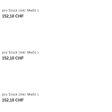
pro Stück (inkl. MwSt.)
152,10 CHF
pro Stück (inkl. MwSt.)
152,10 CHF
pro Stück (inkl. MwSt.)
152,10 CHF