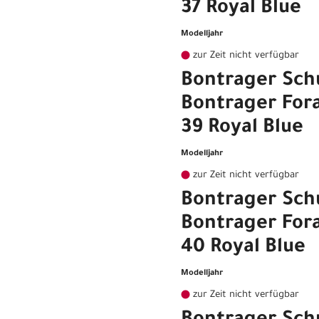
37 Royal Blue
Modelljahr
zur Zeit nicht verfügbar
Bontrager Sch
Bontrager For
39 Royal Blue
Modelljahr
zur Zeit nicht verfügbar
Bontrager Sch
Bontrager For
40 Royal Blue
Modelljahr
zur Zeit nicht verfügbar