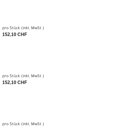
pro Stück (inkl. MwSt.)
152,10 CHF
pro Stück (inkl. MwSt.)
152,10 CHF
pro Stück (inkl. MwSt.)