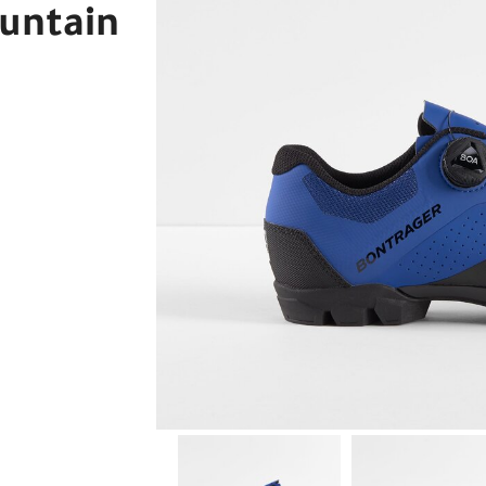
untain