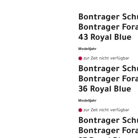
Bontrager Sch
Bontrager For
43 Royal Blue
Modelljahr
zur Zeit nicht verfügbar
Bontrager Sch
Bontrager For
36 Royal Blue
Modelljahr
zur Zeit nicht verfügbar
Bontrager Sch
Bontrager For