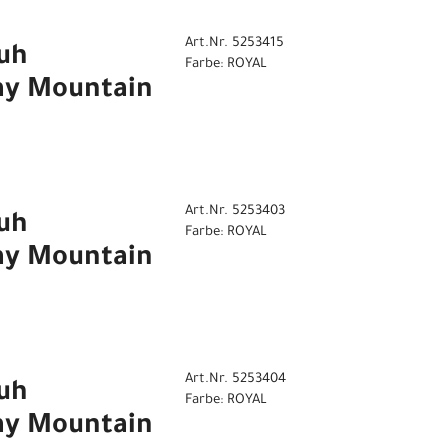
Art.Nr. 5253415
uh
Farbe: ROYAL
ay Mountain
Art.Nr. 5253403
uh
Farbe: ROYAL
ay Mountain
Art.Nr. 5253404
uh
Farbe: ROYAL
ay Mountain