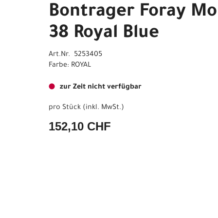
Bontrager Foray Mo
38 Royal Blue
Art.Nr. 5253405
Farbe: ROYAL
zur Zeit nicht verfügbar
pro Stück (inkl. MwSt.)
152,10 CHF