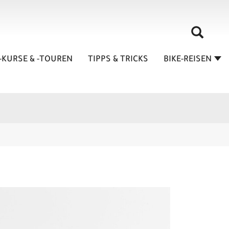
-KURSE & -TOUREN
TIPPS & TRICKS
BIKE-REISEN