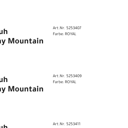
Art.Nr. 5253407
uh
Farbe: ROYAL
ay Mountain
Art.Nr. 5253409
uh
Farbe: ROYAL
ay Mountain
Art.Nr. 5253411