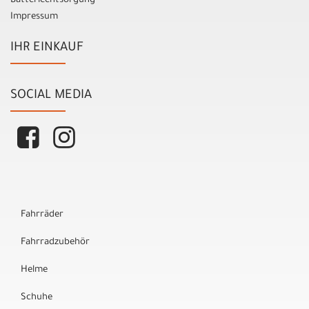
Batterieentsorgung
Impressum
IHR EINKAUF
SOCIAL MEDIA
Fahrräder
Fahrradzubehör
Helme
Schuhe