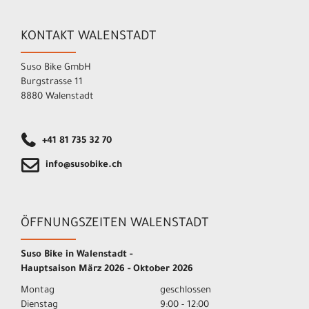
KONTAKT WALENSTADT
Suso Bike GmbH
Burgstrasse 11
8880 Walenstadt
+41 81 735 32 70
info@susobike.ch
ÖFFNUNGSZEITEN WALENSTADT
Suso Bike in Walenstadt -
Hauptsaison März 2026 - Oktober 2026
Montag
geschlossen
Dienstag
9:00 - 12:00