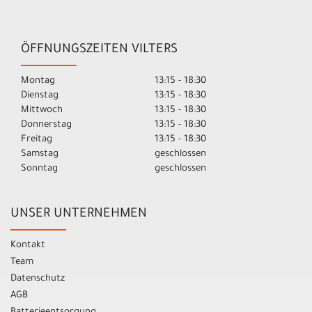
ÖFFNUNGSZEITEN VILTERS
Montag
13:15 - 18:30
Dienstag
13:15 - 18:30
Mittwoch
13:15 - 18:30
Donnerstag
13:15 - 18:30
Freitag
13:15 - 18:30
Samstag
geschlossen
Sonntag
geschlossen
UNSER UNTERNEHMEN
Kontakt
Team
Datenschutz
AGB