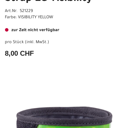
Art.Nr. 521229
Farbe: VISIBILITY YELLOW
zur Zeit nicht verfügbar
pro Stück (inkl. MwSt.)
8,00 CHF