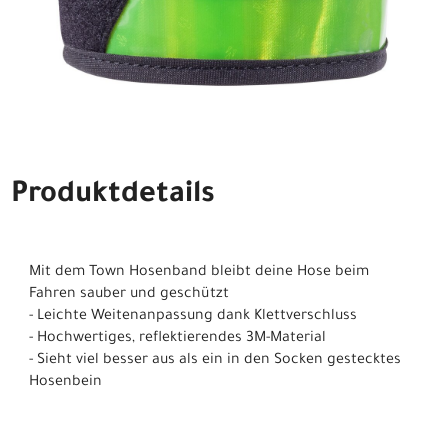
Produktdetails
Mit dem Town Hosenband bleibt deine Hose beim
Fahren sauber und geschützt
- Leichte Weitenanpassung dank Klettverschluss
- Hochwertiges, reflektierendes 3M-Material
- Sieht viel besser aus als ein in den Socken gestecktes
Hosenbein