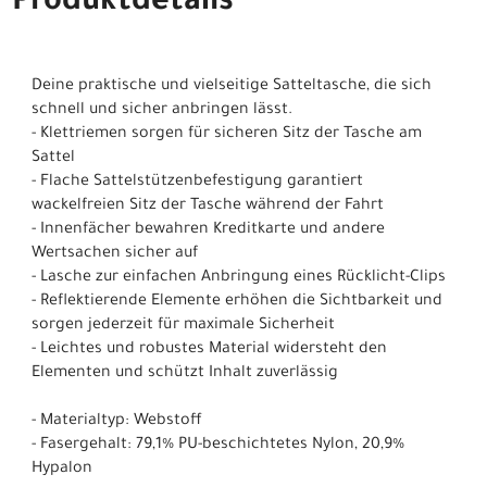
Produktdetails
Deine praktische und vielseitige Satteltasche, die sich
schnell und sicher anbringen lässt.
- Klettriemen sorgen für sicheren Sitz der Tasche am
Sattel
- Flache Sattelstützenbefestigung garantiert
wackelfreien Sitz der Tasche während der Fahrt
- Innenfächer bewahren Kreditkarte und andere
Wertsachen sicher auf
- Lasche zur einfachen Anbringung eines Rücklicht-Clips
- Reflektierende Elemente erhöhen die Sichtbarkeit und
sorgen jederzeit für maximale Sicherheit
- Leichtes und robustes Material widersteht den
Elementen und schützt Inhalt zuverlässig
- Materialtyp: Webstoff
- Fasergehalt: 79,1% PU-beschichtetes Nylon, 20,9%
Hypalon