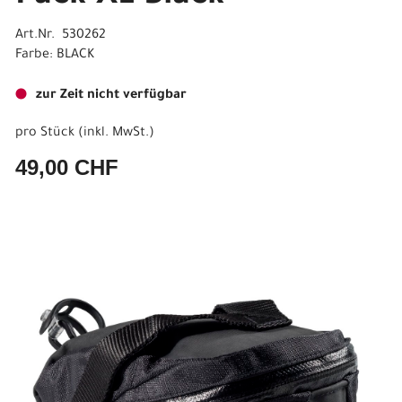
Art.Nr. 530262
Farbe: BLACK
zur Zeit nicht verfügbar
pro Stück (inkl. MwSt.)
49,00 CHF