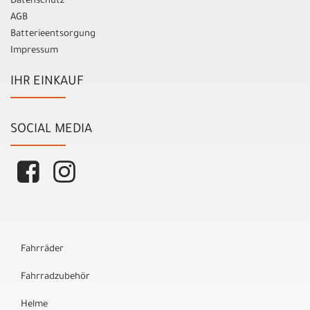
Datenschutz
AGB
Batterieentsorgung
Impressum
IHR EINKAUF
SOCIAL MEDIA
Fahrräder
Fahrradzubehör
Helme