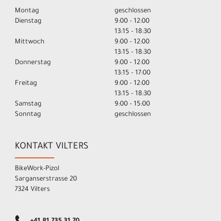
Montag
geschlossen
Dienstag
9:00 - 12:00
13:15 - 18:30
Mittwoch
9:00 - 12:00
13:15 - 18:30
Donnerstag
9:00 - 12:00
13:15 - 17:00
Freitag
9:00 - 12:00
13:15 - 18:30
Samstag
9:00 - 15:00
Sonntag
geschlossen
KONTAKT VILTERS
BikeWork-Pizol
Sarganserstrasse 20
7324 Vilters