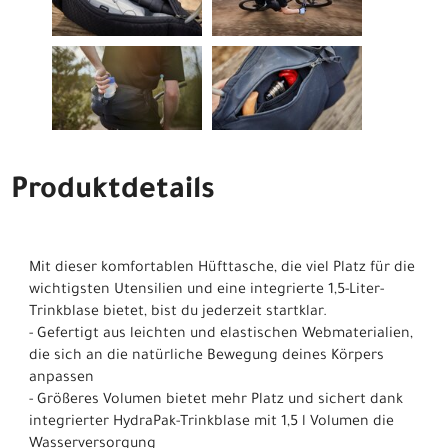
Produktdetails
Mit dieser komfortablen Hüfttasche, die viel Platz für die
wichtigsten Utensilien und eine integrierte 1,5-Liter-
Trinkblase bietet, bist du jederzeit startklar.
- Gefertigt aus leichten und elastischen Webmaterialien,
die sich an die natürliche Bewegung deines Körpers
anpassen
- Größeres Volumen bietet mehr Platz und sichert dank
integrierter HydraPak-Trinkblase mit 1,5 l Volumen die
Wasserversorgung