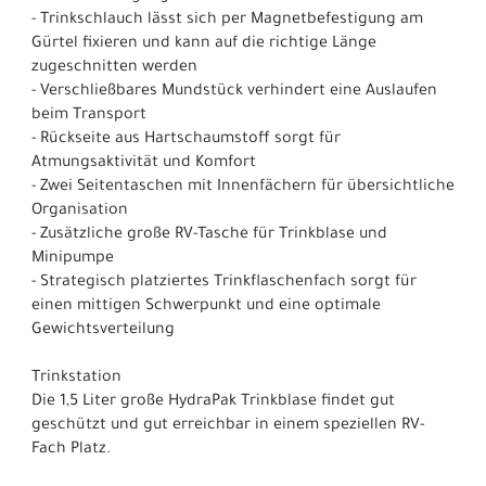
- Trinkschlauch lässt sich per Magnetbefestigung am
Gürtel fixieren und kann auf die richtige Länge
zugeschnitten werden
- Verschließbares Mundstück verhindert eine Auslaufen
beim Transport
- Rückseite aus Hartschaumstoff sorgt für
Atmungsaktivität und Komfort
- Zwei Seitentaschen mit Innenfächern für übersichtliche
Organisation
- Zusätzliche große RV-Tasche für Trinkblase und
Minipumpe
- Strategisch platziertes Trinkflaschenfach sorgt für
einen mittigen Schwerpunkt und eine optimale
Gewichtsverteilung
Trinkstation
Die 1,5 Liter große HydraPak Trinkblase findet gut
geschützt und gut erreichbar in einem speziellen RV-
Fach Platz.