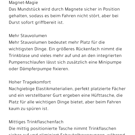
Magnet-Magie
Das Mundstück wird durch Magnete sicher in Position
gehalten, sodass es beim Fahren nicht stört, aber bei
Durst sofort griffbereit ist.
Mehr Stauvolumen
Mehr Stauvolumen bedeutet mehr Platz für die
wichtigsten Dinge. Ein größeres Rückenfach nimmt die
Trinkblase und vieles mehr auf und an den integrierten
Pumpenschlaufen lässt sich zusätzlich eine Minipumpe
oder Dämpferpumpe fixieren.
Hoher Tragekomfort
Nachgiebige Elastikmaterialien, perfekt platzierte Fächer
und ein verstellbarer Gurt ergeben eine Hüfttasche, die
Platz für alle wichtigen Dinge bietet, aber beim Fahren
kaum zu spüren ist.
Mittiges Trinkflaschenfach
Die mittig positionierte Tasche nimmt Trinkflaschen