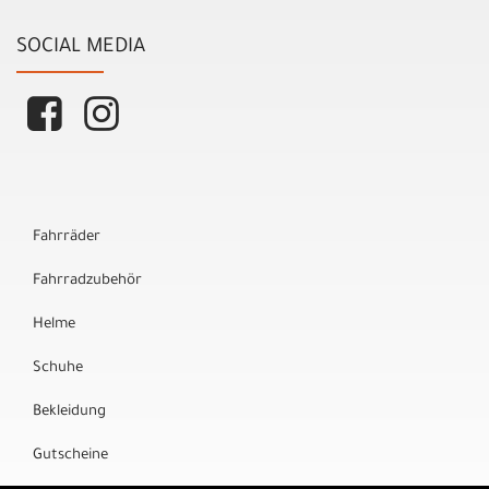
SOCIAL MEDIA
Fahrräder
Fahrradzubehör
Helme
Schuhe
Bekleidung
Gutscheine