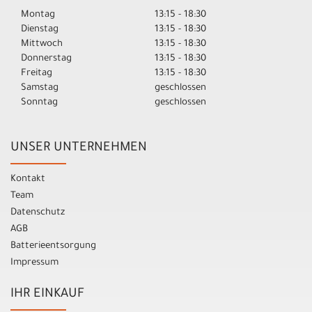
Montag
13:15 - 18:30
Dienstag
13:15 - 18:30
Mittwoch
13:15 - 18:30
Donnerstag
13:15 - 18:30
Freitag
13:15 - 18:30
Samstag
geschlossen
Sonntag
geschlossen
UNSER UNTERNEHMEN
Kontakt
Team
Datenschutz
AGB
Batterieentsorgung
Impressum
IHR EINKAUF