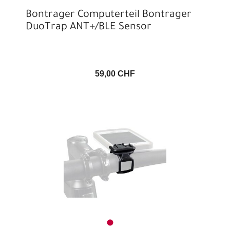
Bontrager Computerteil Bontrager
DuoTrap ANT+/BLE Sensor
59,00 CHF