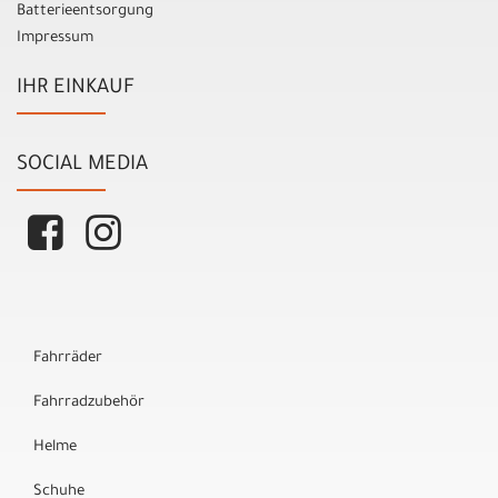
Batterieentsorgung
Impressum
IHR EINKAUF
SOCIAL MEDIA
Fahrräder
Fahrradzubehör
Helme
Schuhe