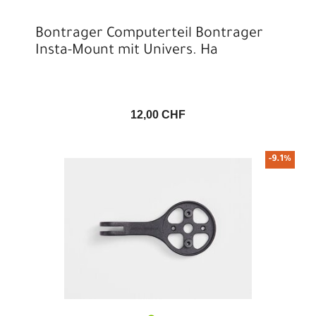
Bontrager Computerteil Bontrager
Insta-Mount mit Univers. Ha
12,00 CHF
-9.1%