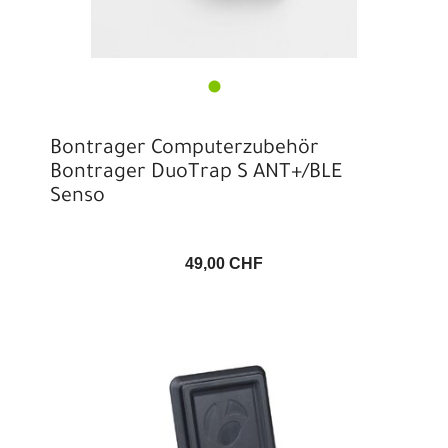
Bontrager Computerzubehör
Bontrager DuoTrap S ANT+/BLE
Senso
49,00 CHF