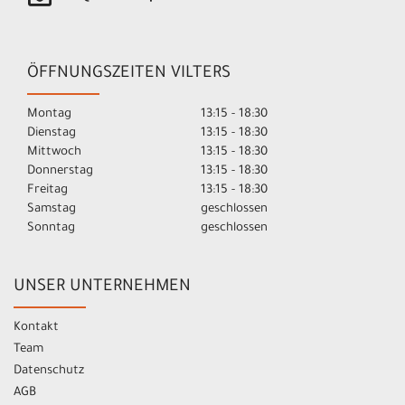
ÖFFNUNGSZEITEN VILTERS
Montag
13:15 - 18:30
Dienstag
13:15 - 18:30
Mittwoch
13:15 - 18:30
Donnerstag
13:15 - 18:30
Freitag
13:15 - 18:30
Samstag
geschlossen
Sonntag
geschlossen
UNSER UNTERNEHMEN
Kontakt
Team
Datenschutz
AGB