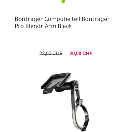
Bontrager Computerteil Bontrager
Pro Blendr Arm Black
22,00 CHF
20,00 CHF