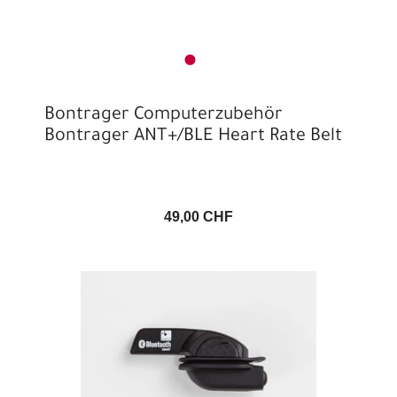
Bontrager Computerzubehör
Bontrager ANT+/BLE Heart Rate Belt
49,00 CHF