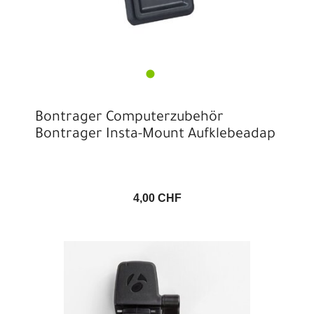
Bontrager Computerzubehör
Bontrager Insta-Mount Aufklebeadap
4,00 CHF