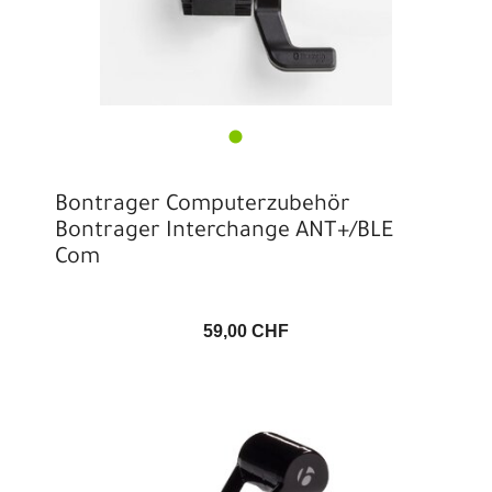
Bontrager Computerzubehör
Bontrager Interchange ANT+/BLE
Com
59,00 CHF