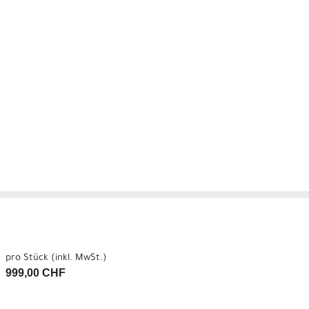
pro Stück (inkl. MwSt.)
999,00 CHF