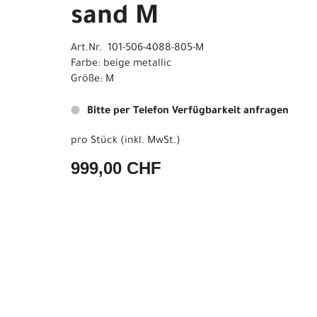
sand M
Art.Nr. 101-506-4088-805-M
Farbe: beige metallic
Größe: M
Bitte per Telefon Verfügbarkeit anfragen
pro Stück (inkl. MwSt.)
999,00 CHF