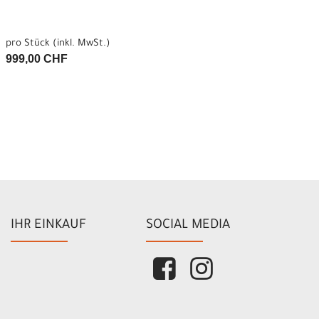
pro Stück (inkl. MwSt.)
999,00 CHF
IHR EINKAUF
SOCIAL MEDIA