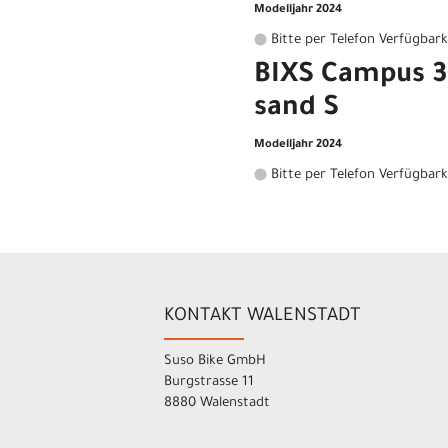
Modelljahr 2024
Bitte per Telefon Verfügbark
BIXS Campus 3 
sand S
Modelljahr 2024
Bitte per Telefon Verfügbark
KONTAKT WALENSTADT
Suso Bike GmbH
Burgstrasse 11
8880 Walenstadt