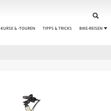
-KURSE & -TOUREN
TIPPS & TRICKS
BIKE-REISEN