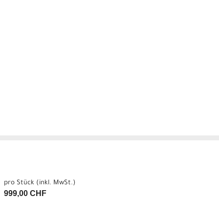
pro Stück (inkl. MwSt.)
999,00 CHF