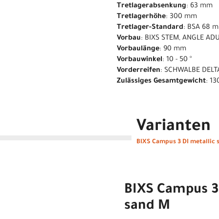
Tretlagerabsenkung
: 63 mm
Tretlagerhöhe
: 300 mm
Tretlager-Standard
: BSA 68 
Vorbau
: BIXS STEM, ANGLE AD
Vorbaulänge
: 90 mm
Vorbauwinkel
: 10 - 50 °
Vorderreifen
: SCHWALBE DELT
Zulässiges Gesamtgewicht
: 13
Varianten
BIXS Campus 3 DI metallic 
BIXS Campus 3 
sand M