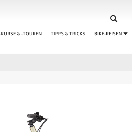
-KURSE & -TOUREN
TIPPS & TRICKS
BIKE-REISEN