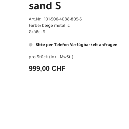
sand S
Art.Nr. 101-506-4088-805-S
Farbe: beige metallic
Größe: S
Bitte per Telefon Verfügbarkeit anfragen
pro Stück (inkl. MwSt.)
999,00 CHF