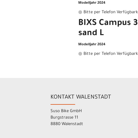
Modelljahr 2024
Bitte per Telefon Verfügbark
BIXS Campus 3 
sand L
Modelljahr 2024
Bitte per Telefon Verfügbark
KONTAKT WALENSTADT
Suso Bike GmbH
Burgstrasse 11
8880 Walenstadt