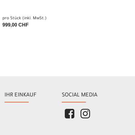
pro Stück (inkl. MwSt.)
999,00 CHF
IHR EINKAUF
SOCIAL MEDIA