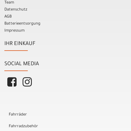
Team
Datenschutz
AGB
Batterieentsorgung
Impressum
IHR EINKAUF
SOCIAL MEDIA
Fahrräder
Fahrradzubehör