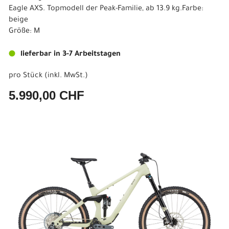
Eagle AXS. Topmodell der Peak-Familie, ab 13.9 kg.Farbe:
beige
Größe: M
lieferbar in 3-7 Arbeitstagen
pro Stück (inkl. MwSt.)
5.990,00 CHF