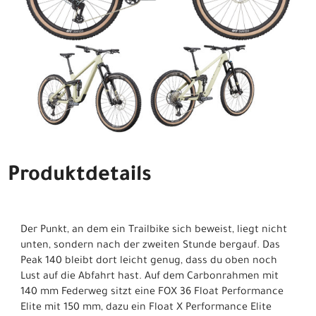
Produktdetails
Der Punkt, an dem ein Trailbike sich beweist, liegt nicht
unten, sondern nach der zweiten Stunde bergauf. Das
Peak 140 bleibt dort leicht genug, dass du oben noch
Lust auf die Abfahrt hast. Auf dem Carbonrahmen mit
140 mm Federweg sitzt eine FOX 36 Float Performance
Elite mit 150 mm, dazu ein Float X Performance Elite