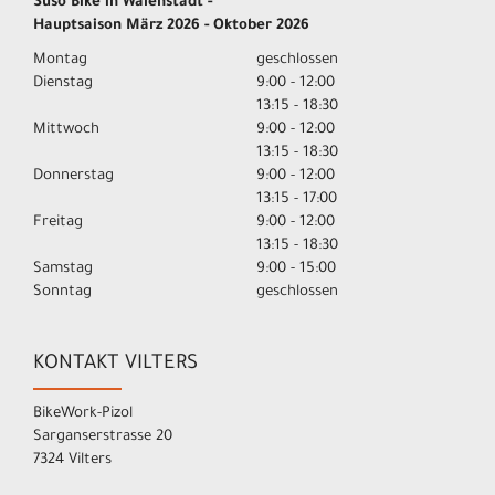
Suso Bike in Walenstadt -
Hauptsaison März 2026 - Oktober 2026
Montag
geschlossen
Dienstag
9:00 - 12:00
13:15 - 18:30
Mittwoch
9:00 - 12:00
13:15 - 18:30
Donnerstag
9:00 - 12:00
13:15 - 17:00
Freitag
9:00 - 12:00
13:15 - 18:30
Samstag
9:00 - 15:00
Sonntag
geschlossen
KONTAKT VILTERS
BikeWork-Pizol
Sarganserstrasse 20
7324 Vilters