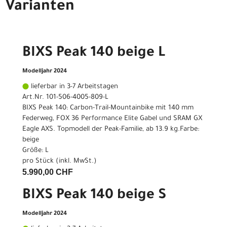
Varianten
BIXS Peak 140 beige L
Modelljahr 2024
lieferbar in 3-7 Arbeitstagen
Art.Nr. 101-506-4005-809-L
BIXS Peak 140: Carbon-Trail-Mountainbike mit 140 mm
Federweg, FOX 36 Performance Elite Gabel und SRAM GX
Eagle AXS. Topmodell der Peak-Familie, ab 13.9 kg.Farbe:
beige
Größe: L
pro Stück (inkl. MwSt.)
5.990,00 CHF
BIXS Peak 140 beige S
Modelljahr 2024