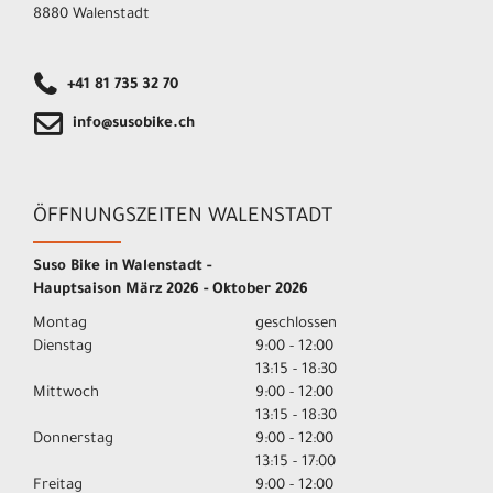
8880 Walenstadt
+41 81 735 32 70
info@susobike.ch
ÖFFNUNGSZEITEN WALENSTADT
Suso Bike in Walenstadt -
Hauptsaison März 2026 - Oktober 2026
Montag
geschlossen
Dienstag
9:00 - 12:00
13:15 - 18:30
Mittwoch
9:00 - 12:00
13:15 - 18:30
Donnerstag
9:00 - 12:00
13:15 - 17:00
Freitag
9:00 - 12:00