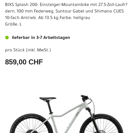
BIXS Splash 200: Einsteiger-Mountainbike mit 27.5-Zoll-Laufr?
dern, 100 mm Federweg, Suntour Gabel und Shimano CUES
10-fach Antrieb. Ab 13.5 kg.Farbe: hellgrau
Größe: L
lieferbar in 3-7 Arbeitstagen
pro Stück (inkl. MwSt.)
859,00 CHF