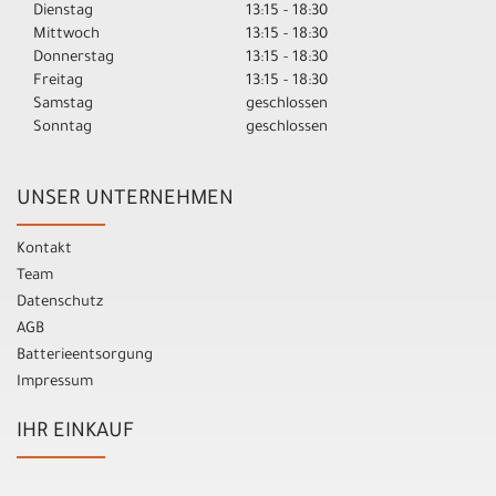
Dienstag
13:15 - 18:30
Mittwoch
13:15 - 18:30
Donnerstag
13:15 - 18:30
Freitag
13:15 - 18:30
Samstag
geschlossen
Sonntag
geschlossen
UNSER UNTERNEHMEN
Kontakt
Team
Datenschutz
AGB
Batterieentsorgung
Impressum
IHR EINKAUF