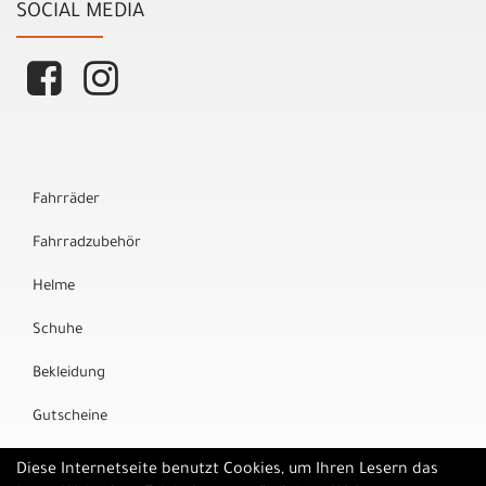
SOCIAL MEDIA
Fahrräder
Fahrradzubehör
Helme
Schuhe
Bekleidung
Gutscheine
Marken
Diese Internetseite benutzt Cookies, um Ihren Lesern das