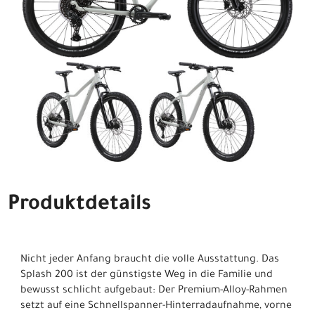
Produktdetails
Nicht jeder Anfang braucht die volle Ausstattung. Das
Splash 200 ist der günstigste Weg in die Familie und
bewusst schlicht aufgebaut: Der Premium-Alloy-Rahmen
setzt auf eine Schnellspanner-Hinterradaufnahme, vorne