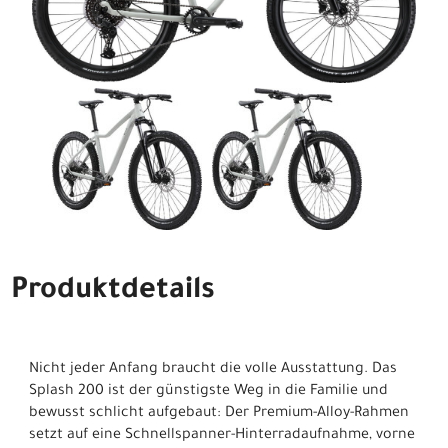
Produktdetails
Nicht jeder Anfang braucht die volle Ausstattung. Das
Splash 200 ist der günstigste Weg in die Familie und
bewusst schlicht aufgebaut: Der Premium-Alloy-Rahmen
setzt auf eine Schnellspanner-Hinterradaufnahme, vorne