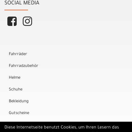
SOCIAL MEDIA
Fahrräder
Fahrradzubehör
Helme
Schuhe
Bekleidung
Gutscheine
Marken
Diese Internetseite benutzt Cookies, um Ihren Lesern das