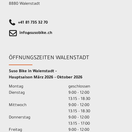
8880 Walenstadt
+41 81 735 32 70
info@susobike.ch
ÖFFNUNGSZEITEN WALENSTADT
Suso Bike in Walenstadt -
Hauptsaison März 2026 - Oktober 2026
Montag
geschlossen
Dienstag
9:00 - 12:00
13:15 - 18:30
Mittwoch
9:00 - 12:00
13:15 - 18:30
Donnerstag
9:00 - 12:00
13:15 - 17:00
Freitag
9:00 - 12:00