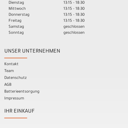
Dienstag
13:15 - 18:30
Mittwoch
13:15 - 18:30
Donnerstag
13:15 - 18:30
Freitag
13:15 - 18:30
Samstag
geschlossen
Sonntag
geschlossen
UNSER UNTERNEHMEN
Kontakt
Team
Datenschutz
AGB
Batterieentsorgung
Impressum
IHR EINKAUF