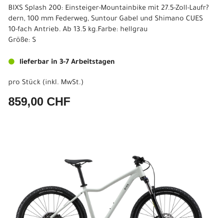
BIXS Splash 200: Einsteiger-Mountainbike mit 27.5-Zoll-Laufr?
dern, 100 mm Federweg, Suntour Gabel und Shimano CUES
10-fach Antrieb. Ab 13.5 kg.Farbe: hellgrau
Größe: S
lieferbar in 3-7 Arbeitstagen
pro Stück (inkl. MwSt.)
859,00 CHF