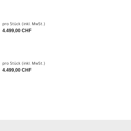
pro Stück (inkl. MwSt.)
4.499,00 CHF
pro Stück (inkl. MwSt.)
4.499,00 CHF