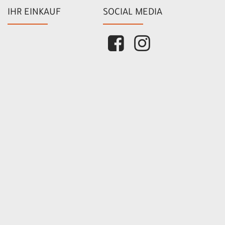
IHR EINKAUF
SOCIAL MEDIA