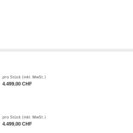
pro Stück (inkl. MwSt.)
4.499,00 CHF
pro Stück (inkl. MwSt.)
4.499,00 CHF