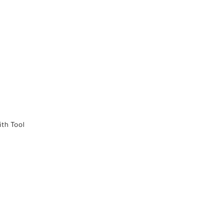
ith Tool