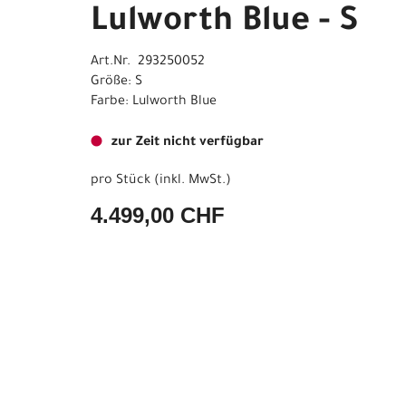
Lulworth Blue - S
Art.Nr. 293250052
Größe: S
Farbe: Lulworth Blue
zur Zeit nicht verfügbar
pro Stück (inkl. MwSt.)
4.499,00 CHF