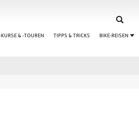
-KURSE & -TOUREN
TIPPS & TRICKS
BIKE-REISEN