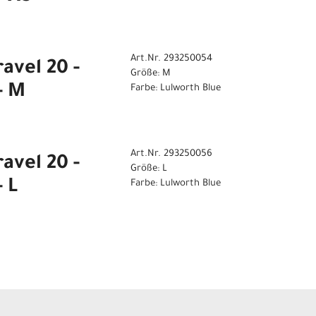
Art.Nr. 293250054
avel 20 -
Größe: M
- M
Farbe: Lulworth Blue
Art.Nr. 293250056
avel 20 -
Größe: L
 L
Farbe: Lulworth Blue