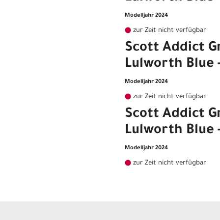
Modelljahr 2024
zur Zeit nicht verfügbar
Scott Addict Gr
Lulworth Blue 
Modelljahr 2024
zur Zeit nicht verfügbar
Scott Addict Gr
Lulworth Blue -
Modelljahr 2024
zur Zeit nicht verfügbar