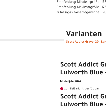
Empfehlung Mindestgröße: 16
Empfehlung Maximalgröße: 17
Zulässiges Gesamtgewicht: 12
Varianten
Scott Addict Gravel 20 - Lul
Scott Addict Gr
Lulworth Blue 
Modelljahr 2024
zur Zeit nicht verfügbar
Scott Addict Gr
Lulworth Blue 