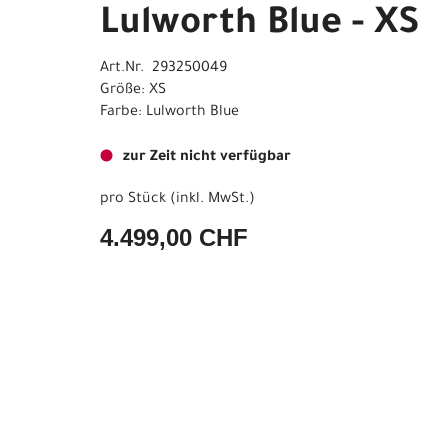
Lulworth Blue - XS
Art.Nr. 293250049
Größe: XS
Farbe: Lulworth Blue
zur Zeit nicht verfügbar
pro Stück (inkl. MwSt.)
4.499,00 CHF