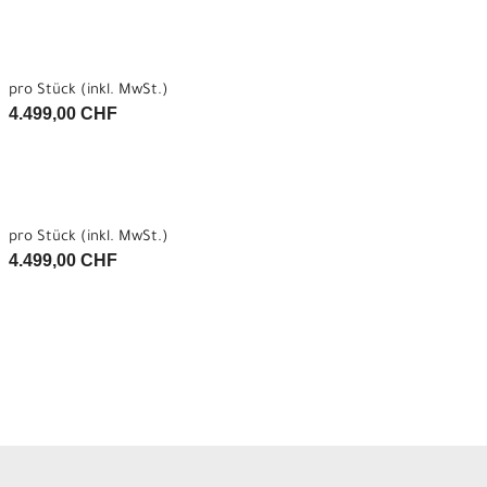
pro Stück (inkl. MwSt.)
4.499,00 CHF
pro Stück (inkl. MwSt.)
4.499,00 CHF