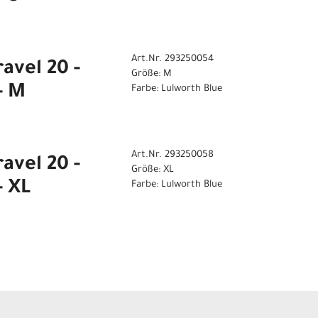
Art.Nr. 293250054
avel 20 -
Größe: M
- M
Farbe: Lulworth Blue
Art.Nr. 293250058
avel 20 -
Größe: XL
- XL
Farbe: Lulworth Blue