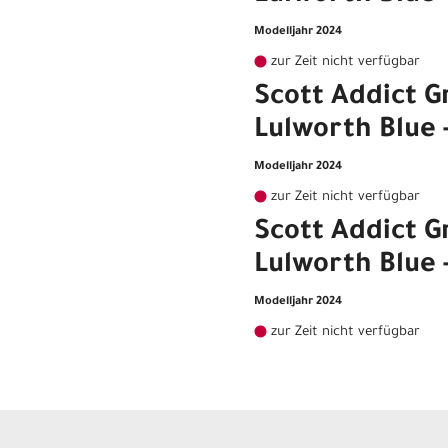
Modelljahr 2024
zur Zeit nicht verfügbar
Scott Addict Gr
Lulworth Blue 
Modelljahr 2024
zur Zeit nicht verfügbar
Scott Addict Gr
Lulworth Blue 
Modelljahr 2024
zur Zeit nicht verfügbar