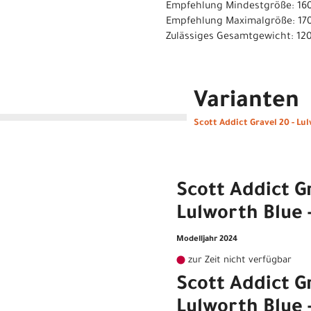
Empfehlung Mindestgröße: 16
Empfehlung Maximalgröße: 17
Zulässiges Gesamtgewicht: 12
Varianten
Scott Addict Gravel 20 - Lu
Scott Addict Gr
Lulworth Blue -
Modelljahr 2024
zur Zeit nicht verfügbar
Scott Addict Gr
Lulworth Blue 