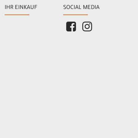
IHR EINKAUF
SOCIAL MEDIA