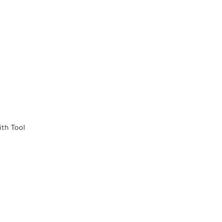
ith Tool