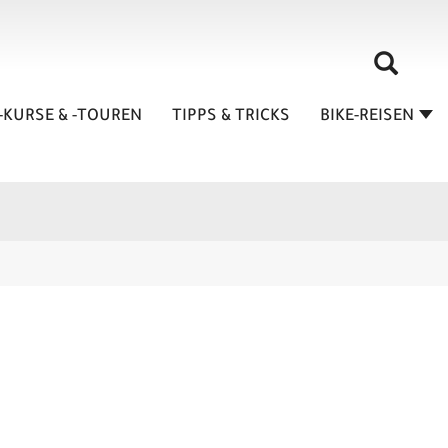
-KURSE & -TOUREN
TIPPS & TRICKS
BIKE-REISEN