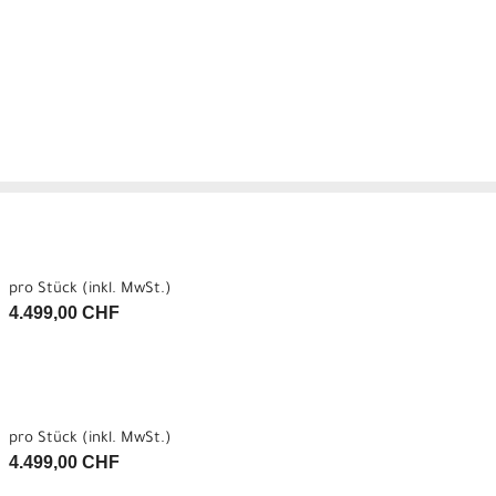
pro Stück (inkl. MwSt.)
4.499,00 CHF
pro Stück (inkl. MwSt.)
4.499,00 CHF