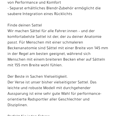
von Performance und Komfort
- Separat erhältliches Blendr-Zubehör ermöglicht die
saubere Integration eines Rücklichts
Finde deinen Sattel
Wir machen Sättel für alle Fahrer:innen – und der
komfortabelste Sattel ist der, der zu deiner Anatomie
passt. Für Menschen mit einer schmaleren
Beckenanatomie sind Sättel mit einer Breite von 145 mm
in der Regel am besten geeignet, während sich
Menschen mit einem breiteren Becken eher auf Sätteln
mit 155 mm Breite wohl fühlen.
Der Beste in Sachen Vielseitigkeit.
Der Verse ist unser bisher vielseitigster Sattel. Das
leichte und robuste Modell mit durchgehender
Aussparung ist eine sehr gute Wahl für performance-
orientierte Radsportler aller Geschlechter und
Disziplinen.