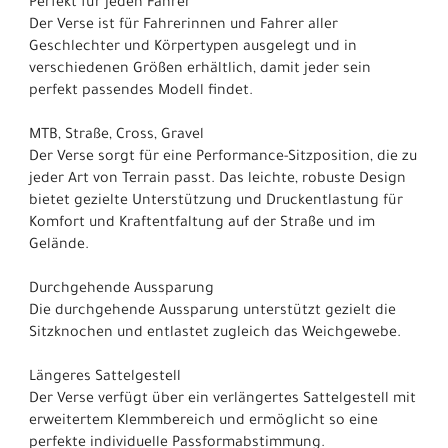
Perfekt für jeden Fahrer
Der Verse ist für Fahrerinnen und Fahrer aller
Geschlechter und Körpertypen ausgelegt und in
verschiedenen Größen erhältlich, damit jeder sein
perfekt passendes Modell findet.
MTB, Straße, Cross, Gravel
Der Verse sorgt für eine Performance-Sitzposition, die zu
jeder Art von Terrain passt. Das leichte, robuste Design
bietet gezielte Unterstützung und Druckentlastung für
Komfort und Kraftentfaltung auf der Straße und im
Gelände.
Durchgehende Aussparung
Die durchgehende Aussparung unterstützt gezielt die
Sitzknochen und entlastet zugleich das Weichgewebe.
Längeres Sattelgestell
Der Verse verfügt über ein verlängertes Sattelgestell mit
erweitertem Klemmbereich und ermöglicht so eine
perfekte individuelle Passformabstimmung.