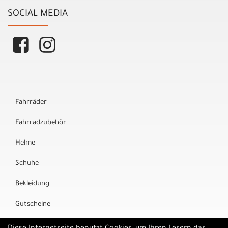
SOCIAL MEDIA
Fahrräder
Fahrradzubehör
Helme
Schuhe
Bekleidung
Gutscheine
Marken