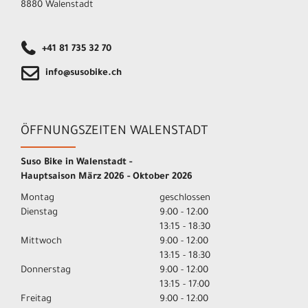
8880 Walenstadt
+41 81 735 32 70
info@susobike.ch
ÖFFNUNGSZEITEN WALENSTADT
Suso Bike in Walenstadt -
Hauptsaison März 2026 - Oktober 2026
Montag
geschlossen
Dienstag
9:00 - 12:00
13:15 - 18:30
Mittwoch
9:00 - 12:00
13:15 - 18:30
Donnerstag
9:00 - 12:00
13:15 - 17:00
Freitag
9:00 - 12:00