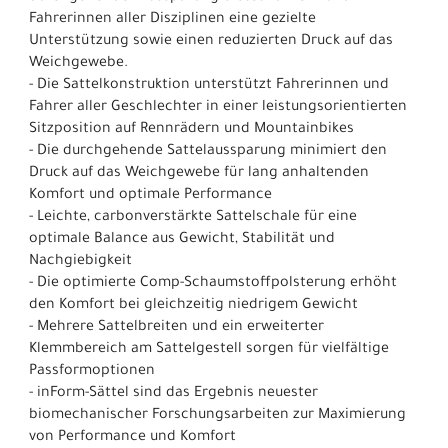
Fahrerinnen aller Disziplinen eine gezielte
Unterstützung sowie einen reduzierten Druck auf das
Weichgewebe.
- Die Sattelkonstruktion unterstützt Fahrerinnen und
Fahrer aller Geschlechter in einer leistungsorientierten
Sitzposition auf Rennrädern und Mountainbikes
- Die durchgehende Sattelaussparung minimiert den
Druck auf das Weichgewebe für lang anhaltenden
Komfort und optimale Performance
- Leichte, carbonverstärkte Sattelschale für eine
optimale Balance aus Gewicht, Stabilität und
Nachgiebigkeit
- Die optimierte Comp-Schaumstoffpolsterung erhöht
den Komfort bei gleichzeitig niedrigem Gewicht
- Mehrere Sattelbreiten und ein erweiterter
Klemmbereich am Sattelgestell sorgen für vielfältige
Passformoptionen
- inForm-Sättel sind das Ergebnis neuester
biomechanischer Forschungsarbeiten zur Maximierung
von Performance und Komfort