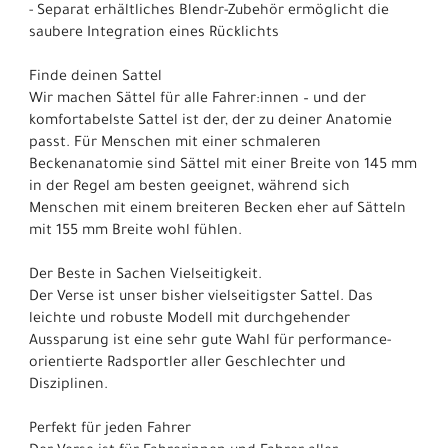
- Separat erhältliches Blendr-Zubehör ermöglicht die
saubere Integration eines Rücklichts
Finde deinen Sattel
Wir machen Sättel für alle Fahrer:innen – und der
komfortabelste Sattel ist der, der zu deiner Anatomie
passt. Für Menschen mit einer schmaleren
Beckenanatomie sind Sättel mit einer Breite von 145 mm
in der Regel am besten geeignet, während sich
Menschen mit einem breiteren Becken eher auf Sätteln
mit 155 mm Breite wohl fühlen.
Der Beste in Sachen Vielseitigkeit.
Der Verse ist unser bisher vielseitigster Sattel. Das
leichte und robuste Modell mit durchgehender
Aussparung ist eine sehr gute Wahl für performance-
orientierte Radsportler aller Geschlechter und
Disziplinen.
Perfekt für jeden Fahrer