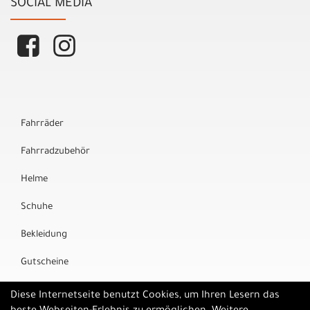
SOCIAL MEDIA
Fahrräder
Fahrradzubehör
Helme
Schuhe
Bekleidung
Gutscheine
Marken
Diese Internetseite benutzt Cookies, um Ihren Lesern das