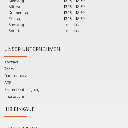
Dienstag
13:15 - 18:30
Mittwoch
13:15 - 18:30
Donnerstag
13:15 - 18:30
Freitag
13:15 - 18:30
Samstag
geschlossen
Sonntag
geschlossen
UNSER UNTERNEHMEN
Kontakt
Team
Datenschutz
AGB
Batterieentsorgung
Impressum
IHR EINKAUF