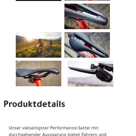
Produktdetails
Unser vielseitigster Performance-Sattel mit
durchgehender Aussparung bietet Fahrern und