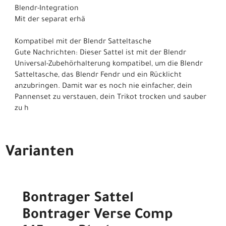
Blendr-Integration
Mit der separat erhä
Kompatibel mit der Blendr Satteltasche
Gute Nachrichten: Dieser Sattel ist mit der Blendr
Universal-Zubehörhalterung kompatibel, um die Blendr
Satteltasche, das Blendr Fendr und ein Rücklicht
anzubringen. Damit war es noch nie einfacher, dein
Pannenset zu verstauen, dein Trikot trocken und sauber
zu h
Varianten
Bontrager Sattel
Bontrager Verse Comp