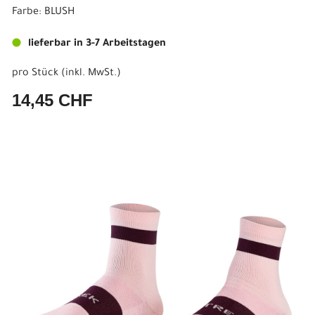
Farbe: BLUSH
lieferbar in 3-7 Arbeitstagen
pro Stück (inkl. MwSt.)
14,45 CHF