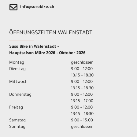
info@susobike.ch
ÖFFNUNGSZEITEN WALENSTADT
Suso Bike in Walenstadt -
Hauptsaison März 2026 - Oktober 2026
Montag
geschlossen
Dienstag
9:00 - 12:00
13:15 - 18:30
Mittwoch
9:00 - 12:00
13:15 - 18:30
Donnerstag
9:00 - 12:00
13:15 - 17:00
Freitag
9:00 - 12:00
13:15 - 18:30
Samstag
9:00 - 15:00
Sonntag
geschlossen