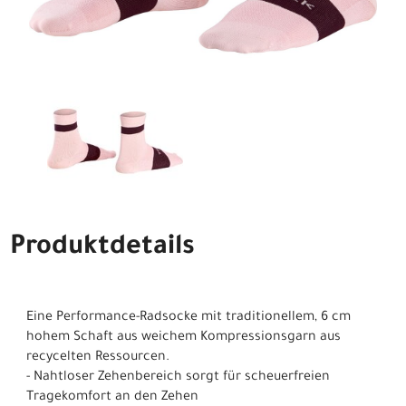
Produktdetails
Eine Performance-Radsocke mit traditionellem, 6 cm
hohem Schaft aus weichem Kompressionsgarn aus
recycelten Ressourcen.
- Nahtloser Zehenbereich sorgt für scheuerfreien
Tragekomfort an den Zehen