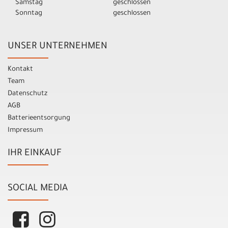
Samstag
geschlossen
Sonntag
geschlossen
UNSER UNTERNEHMEN
Kontakt
Team
Datenschutz
AGB
Batterieentsorgung
Impressum
IHR EINKAUF
SOCIAL MEDIA