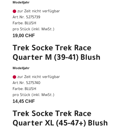
Modelljahr
zur Zeit nicht verfügbar
Art.Nr. 5275739
Farbe: BLUSH
pro Stück (inkl. MwSt.)
19,00 CHF
Trek Socke Trek Race
Quarter M (39-41) Blush
Modelljahr
zur Zeit nicht verfügbar
Art.Nr. 5275740
Farbe: BLUSH
pro Stück (inkl. MwSt.)
14,45 CHF
Trek Socke Trek Race
Quarter XL (45-47+) Blush