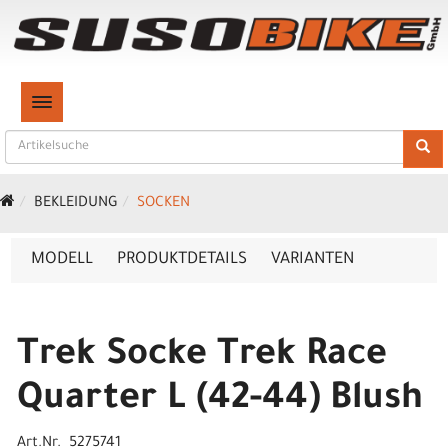
TOGGLE NAVIGATION
BEKLEIDUNG
SOCKEN
MODELL
PRODUKTDETAILS
VARIANTEN
Trek Socke Trek Race
Quarter L (42-44) Blush
Art.Nr. 5275741