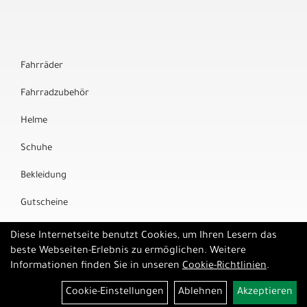
Fahrräder
Fahrradzubehör
Helme
Schuhe
Bekleidung
Gutscheine
Marken
Diese Internetseite benutzt Cookies, um Ihren Lesern das
beste Webseiten-Erlebnis zu ermöglichen. Weitere
Informationen finden Sie in unseren
Cookie-Richtlinien
.
Cookie-Einstellungen
Ablehnen
Akzeptieren