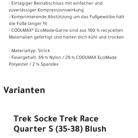
- Einlagiger Beinabschluss mit einfacher und
zuverlässiger Kompressionswirkung
- Komprimierende Abstützung um das Fußgewölbe hält
die Füße länger fit
- COOLMAX® EcoMade-Garne sind aus 100 % recycelten
Materialien gefertigt und halten dich kühl und trocken
- Materialtyp: Strick
- Fasergehalt: 69 % Nylon / 29 % COOLMAX EcoMade
Polyester / 2 % Spandex
Varianten
Trek Socke Trek Race
Quarter S (35-38) Blush