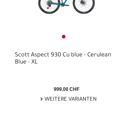
Scott Aspect 930 Cu blue - Cerulean
Blue - XL
999,00 CHF
WEITERE VARIANTEN