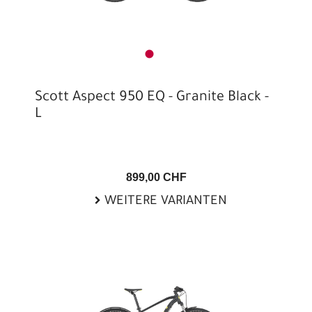
Scott Aspect 950 EQ - Granite Black -
L
899,00 CHF
WEITERE VARIANTEN