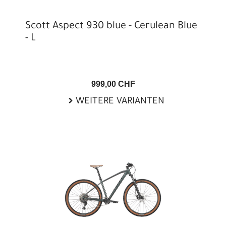
Scott Aspect 930 blue - Cerulean Blue
- L
999,00 CHF
WEITERE VARIANTEN