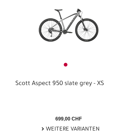
Scott Aspect 950 slate grey - XS
699,00 CHF
WEITERE VARIANTEN