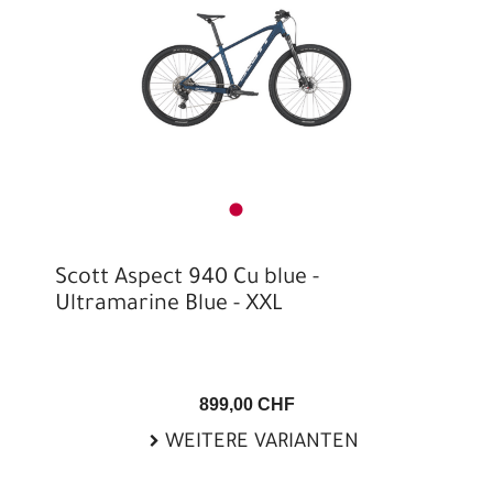
Scott Aspect 940 Cu blue -
Ultramarine Blue - XXL
899,00 CHF
WEITERE VARIANTEN