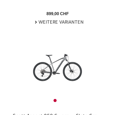
899,00 CHF
WEITERE VARIANTEN