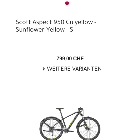
Scott Aspect 950 Cu yellow -
Sunflower Yellow - S
799,00 CHF
WEITERE VARIANTEN