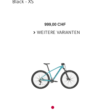
Black - XS
999,00 CHF
WEITERE VARIANTEN