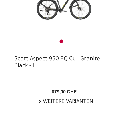
Scott Aspect 950 EQ Cu - Granite
Black - L
879,00 CHF
WEITERE VARIANTEN