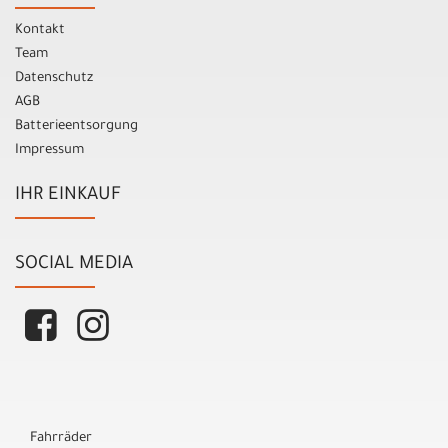
Kontakt
Team
Datenschutz
AGB
Batterieentsorgung
Impressum
IHR EINKAUF
SOCIAL MEDIA
Fahrräder