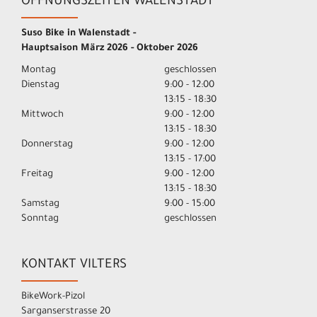
ÖFFNUNGSZEITEN WALENSTADT
Suso Bike in Walenstadt -
Hauptsaison März 2026 - Oktober 2026
Montag
geschlossen
Dienstag
9:00 - 12:00
13:15 - 18:30
Mittwoch
9:00 - 12:00
13:15 - 18:30
Donnerstag
9:00 - 12:00
13:15 - 17:00
Freitag
9:00 - 12:00
13:15 - 18:30
Samstag
9:00 - 15:00
Sonntag
geschlossen
KONTAKT VILTERS
BikeWork-Pizol
Sarganserstrasse 20