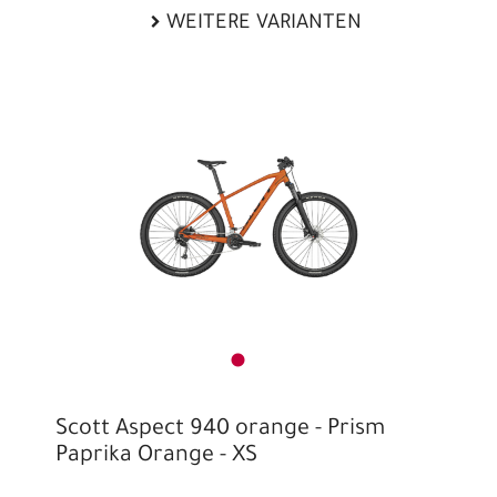
WEITERE VARIANTEN
Scott Aspect 940 orange - Prism
Paprika Orange - XS