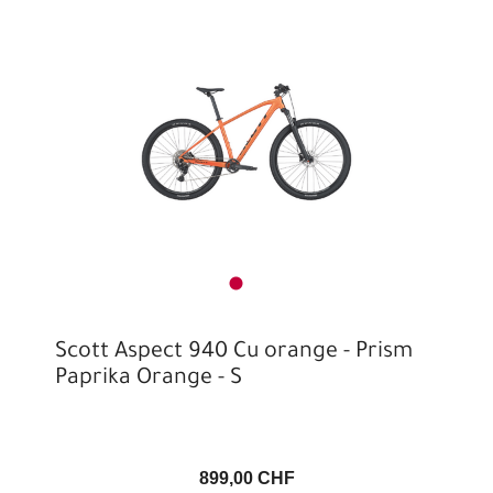
Scott Aspect 940 Cu orange - Prism
Paprika Orange - S
899,00 CHF