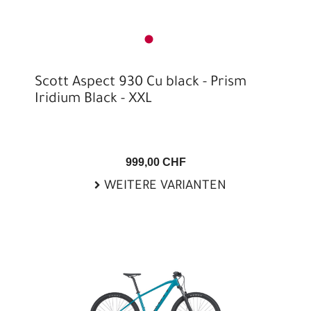
Scott Aspect 930 Cu black - Prism
Iridium Black - XXL
999,00 CHF
WEITERE VARIANTEN