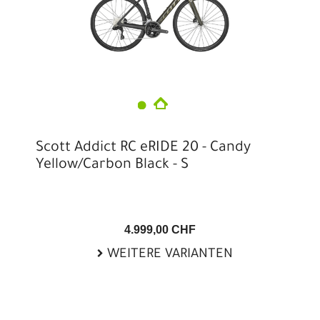
Scott Addict RC eRIDE 20 - Candy
Yellow/Carbon Black - S
4.999,00 CHF
WEITERE VARIANTEN