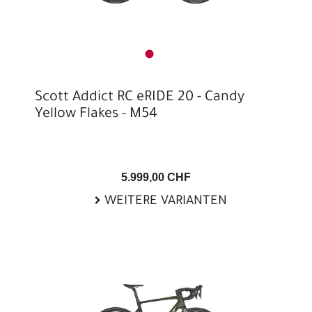
Scott Addict RC eRIDE 20 - Candy
Yellow Flakes - M54
5.999,00 CHF
WEITERE VARIANTEN