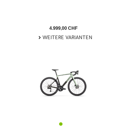
4.999,00 CHF
WEITERE VARIANTEN