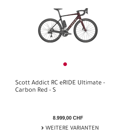
Scott Addict RC eRIDE Ultimate -
Carbon Red - S
8.999,00 CHF
WEITERE VARIANTEN