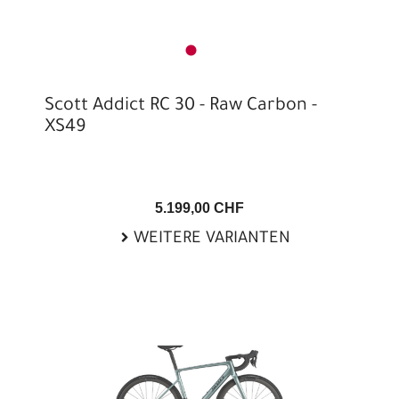
Scott Addict RC 30 - Raw Carbon -
XS49
5.199,00 CHF
WEITERE VARIANTEN