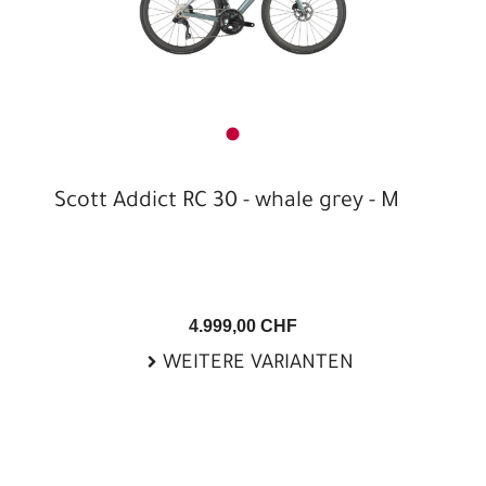
Scott Addict RC 30 - whale grey - M
4.999,00 CHF
WEITERE VARIANTEN