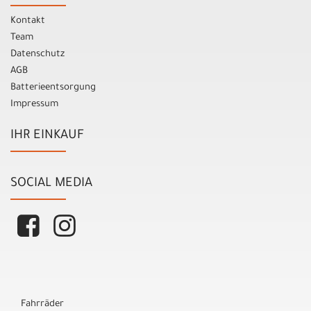
Kontakt
Team
Datenschutz
AGB
Batterieentsorgung
Impressum
IHR EINKAUF
SOCIAL MEDIA
Fahrräder