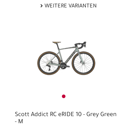
WEITERE VARIANTEN
Scott Addict RC eRIDE 10 - Grey Green
- M