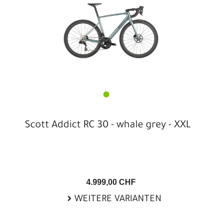
Scott Addict RC 30 - whale grey - XXL
4.999,00 CHF
WEITERE VARIANTEN