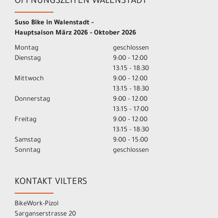
ÖFFNUNGSZEITEN WALENSTADT
Suso Bike in Walenstadt -
Hauptsaison März 2026 - Oktober 2026
Montag
geschlossen
Dienstag
9:00 - 12:00
13:15 - 18:30
Mittwoch
9:00 - 12:00
13:15 - 18:30
Donnerstag
9:00 - 12:00
13:15 - 17:00
Freitag
9:00 - 12:00
13:15 - 18:30
Samstag
9:00 - 15:00
Sonntag
geschlossen
KONTAKT VILTERS
BikeWork-Pizol
Sarganserstrasse 20