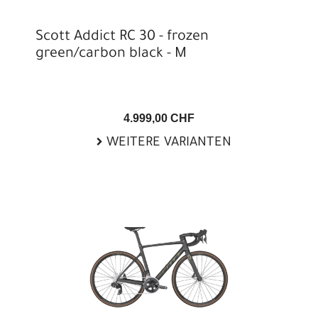
Scott Addict RC 30 - frozen
green/carbon black - M
4.999,00 CHF
WEITERE VARIANTEN