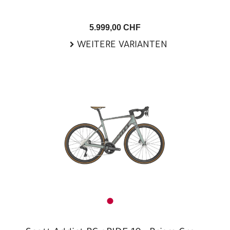
5.999,00 CHF
WEITERE VARIANTEN