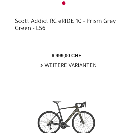
Scott Addict RC eRIDE 10 - Prism Grey
Green - L56
6.999,00 CHF
WEITERE VARIANTEN