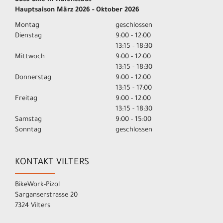
Hauptsaison März 2026 - Oktober 2026
Montag
geschlossen
Dienstag
9:00 - 12:00
13:15 - 18:30
Mittwoch
9:00 - 12:00
13:15 - 18:30
Donnerstag
9:00 - 12:00
13:15 - 17:00
Freitag
9:00 - 12:00
13:15 - 18:30
Samstag
9:00 - 15:00
Sonntag
geschlossen
KONTAKT VILTERS
BikeWork-Pizol
Sarganserstrasse 20
7324 Vilters