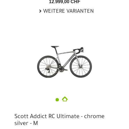
12.999,00 CHF
WEITERE VARIANTEN
Scott Addict RC Ultimate - chrome
silver - M