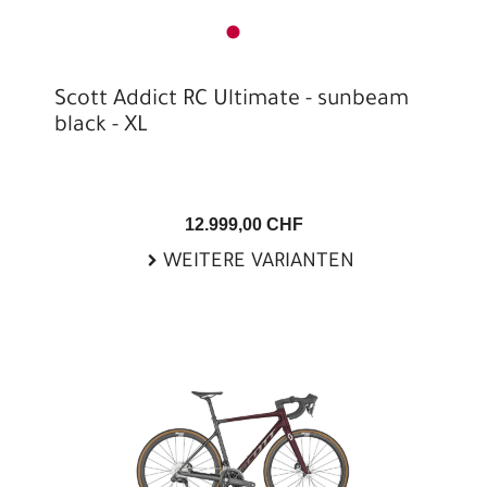
Scott Addict RC Ultimate - sunbeam
black - XL
12.999,00 CHF
WEITERE VARIANTEN