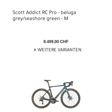
Scott Addict RC Pro - beluga
grey/seashore green - M
8.499,00 CHF
WEITERE VARIANTEN