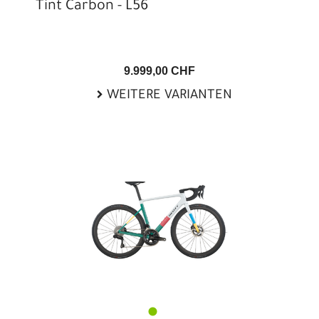
Tint Carbon - L56
9.999,00 CHF
WEITERE VARIANTEN