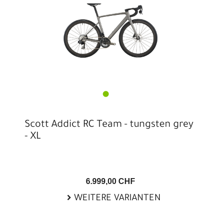
Scott Addict RC Team - tungsten grey
- XL
6.999,00 CHF
WEITERE VARIANTEN