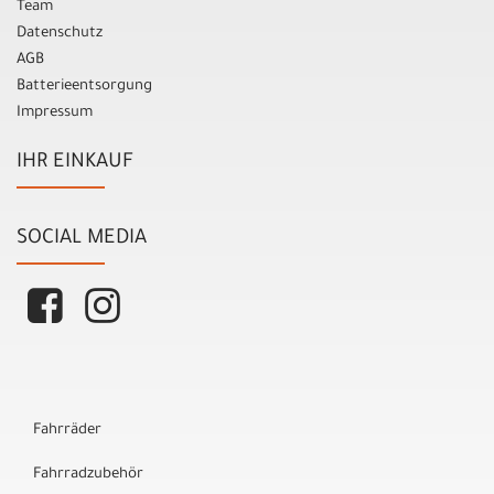
Team
Datenschutz
AGB
Batterieentsorgung
Impressum
IHR EINKAUF
SOCIAL MEDIA
Fahrräder
Fahrradzubehör