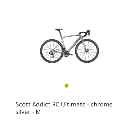
Scott Addict RC Ultimate - chrome
silver - M