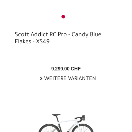
Scott Addict RC Pro - Candy Blue
Flakes - XS49
9.299,00 CHF
WEITERE VARIANTEN