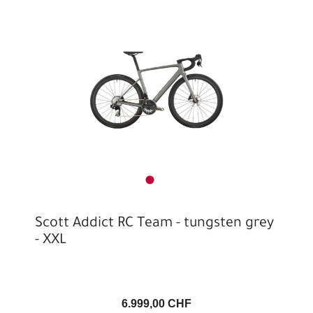
Scott Addict RC Team - tungsten grey
- XXL
6.999,00 CHF