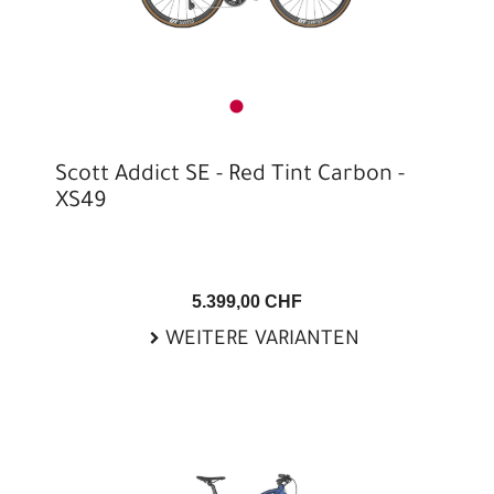
Scott Addict SE - Red Tint Carbon -
XS49
5.399,00 CHF
WEITERE VARIANTEN