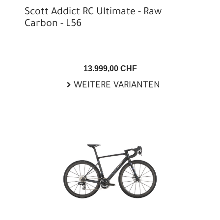
Scott Addict RC Ultimate - Raw
Carbon - L56
13.999,00 CHF
WEITERE VARIANTEN