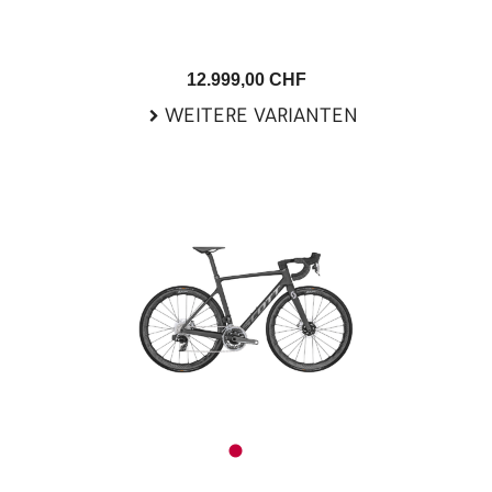
12.999,00 CHF
WEITERE VARIANTEN