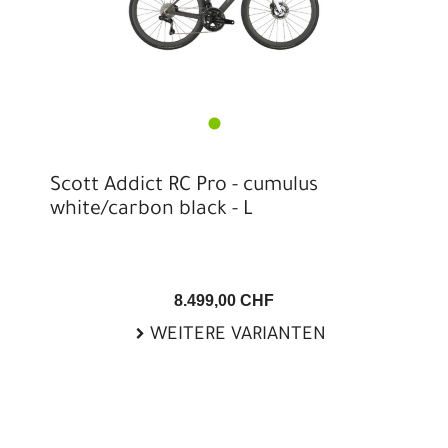
Scott Addict RC Pro - cumulus
white/carbon black - L
8.499,00 CHF
WEITERE VARIANTEN