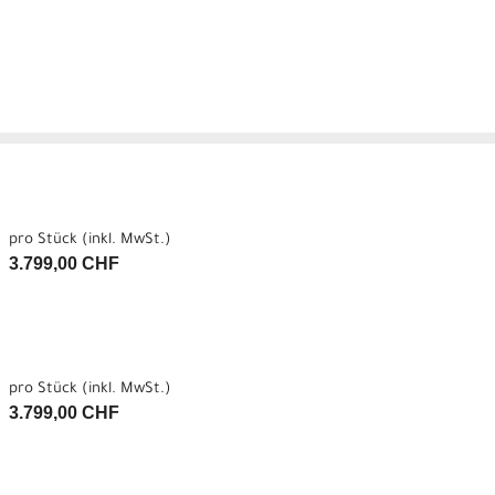
pro Stück (inkl. MwSt.)
3.799,00 CHF
pro Stück (inkl. MwSt.)
3.799,00 CHF