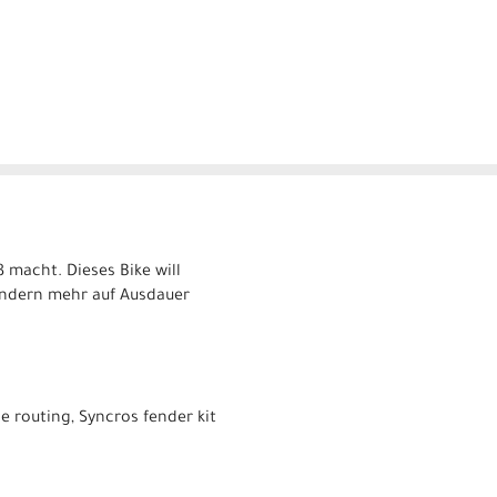
 macht. Dieses Bike will
ondern mehr auf Ausdauer
 routing, Syncros fender kit