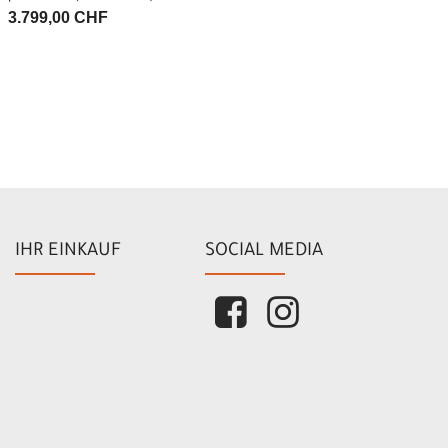
3.799,00 CHF
IHR EINKAUF
SOCIAL MEDIA