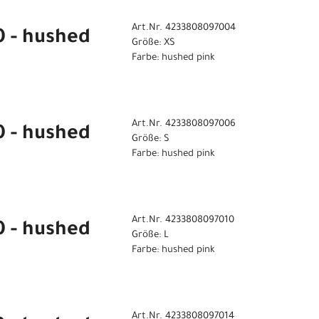
Art.Nr. 4233808097004
0 - hushed
Größe: XS
Farbe: hushed pink
Art.Nr. 4233808097006
0 - hushed
Größe: S
Farbe: hushed pink
Art.Nr. 4233808097010
0 - hushed
Größe: L
Farbe: hushed pink
Art.Nr. 4233808097014