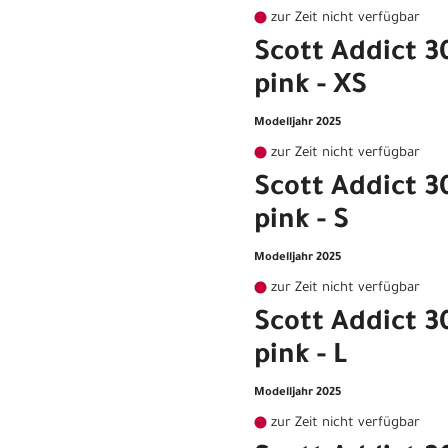
zur Zeit nicht verfügbar
Scott Addict 3
pink - XS
Modelljahr 2025
zur Zeit nicht verfügbar
Scott Addict 3
pink - S
Modelljahr 2025
zur Zeit nicht verfügbar
Scott Addict 3
pink - L
Modelljahr 2025
zur Zeit nicht verfügbar