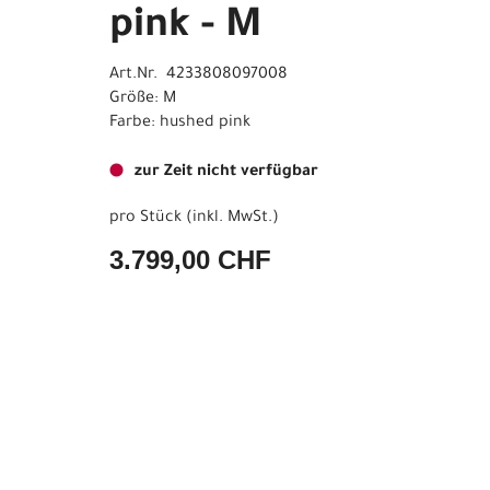
pink - M
Art.Nr. 4233808097008
Größe: M
Farbe: hushed pink
zur Zeit nicht verfügbar
pro Stück (inkl. MwSt.)
3.799,00 CHF