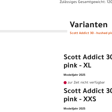
Zulässiges Gesamtgewicht: 12
Varianten
Scott Addict 30 - hushed pi
Scott Addict 3
pink - XL
Modelljahr 2025
zur Zeit nicht verfügbar
Scott Addict 3
pink - XXS
Modelljahr 2025