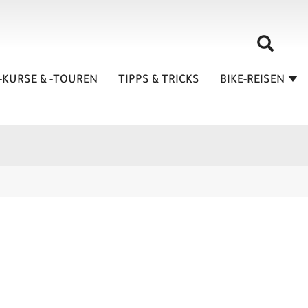
-KURSE & -TOUREN
TIPPS & TRICKS
BIKE-REISEN