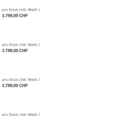
pro Stück (inkl. MwSt.)
3.799,00 CHF
pro Stück (inkl. MwSt.)
3.799,00 CHF
pro Stück (inkl. MwSt.)
3.799,00 CHF
pro Stück (inkl. MwSt.)