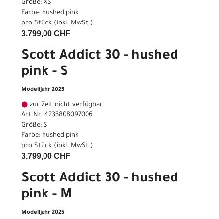
Größe: XS
Farbe: hushed pink
pro Stück (inkl. MwSt.)
3.799,00 CHF
Scott Addict 30 - hushed
pink - S
Modelljahr 2025
zur Zeit nicht verfügbar
Art.Nr. 4233808097006
Größe: S
Farbe: hushed pink
pro Stück (inkl. MwSt.)
3.799,00 CHF
Scott Addict 30 - hushed
pink - M
Modelljahr 2025