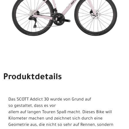
Produktdetails
Das SCOTT Addict 30 wurde von Grund auf
so gestaltet, dass es vor
allem auf langen Touren Spaß macht. Dieses Bike will
Kilometer machen und zeichnet sich durch eine
Geometrie aus, die nicht so sehr auf Rennen, sondern