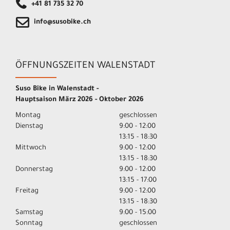
+41 81 735 32 70
info@susobike.ch
ÖFFNUNGSZEITEN WALENSTADT
Suso Bike in Walenstadt -
Hauptsaison März 2026 - Oktober 2026
Montag
geschlossen
Dienstag
9:00 - 12:00
13:15 - 18:30
Mittwoch
9:00 - 12:00
13:15 - 18:30
Donnerstag
9:00 - 12:00
13:15 - 17:00
Freitag
9:00 - 12:00
13:15 - 18:30
Samstag
9:00 - 15:00
Sonntag
geschlossen