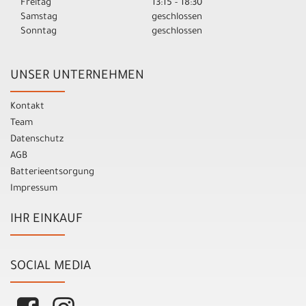
Freitag
13:15 - 18:30
Samstag
geschlossen
Sonntag
geschlossen
UNSER UNTERNEHMEN
Kontakt
Team
Datenschutz
AGB
Batterieentsorgung
Impressum
IHR EINKAUF
SOCIAL MEDIA