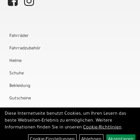
Fahrräder
Fahrradzubehör
Helme
Schuhe
Bekleidung
Gutscheine
Marken
Diese Internetseite benutzt Cookies, um Ihren Lesern das
beste Webseiten-Erlebnis zu ermöglichen. Weitere
Informationen finden Sie in unseren
Cookie-Richtlinien
.
Cookie-Einstellungen
Ablehnen
Akzeptieren