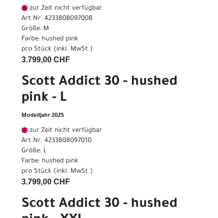
zur Zeit nicht verfügbar
Art.Nr. 4233808097008
Größe: M
Farbe: hushed pink
pro Stück (inkl. MwSt.)
3.799,00 CHF
Scott Addict 30 - hushed
pink - L
Modelljahr 2025
zur Zeit nicht verfügbar
Art.Nr. 4233808097010
Größe: L
Farbe: hushed pink
pro Stück (inkl. MwSt.)
3.799,00 CHF
Scott Addict 30 - hushed