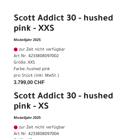
Scott Addict 30 - hushed
pink - XXS
Modelljahr 2025
zur Zeit nicht verfügbar
Art.Nr. 4233808097002
Größe: XXS
Farbe: hushed pink
pro Stück (inkl. MwSt.)
3.799,00 CHF
Scott Addict 30 - hushed
pink - XS
Modelljahr 2025
zur Zeit nicht verfügbar
Art.Nr. 4233808097004