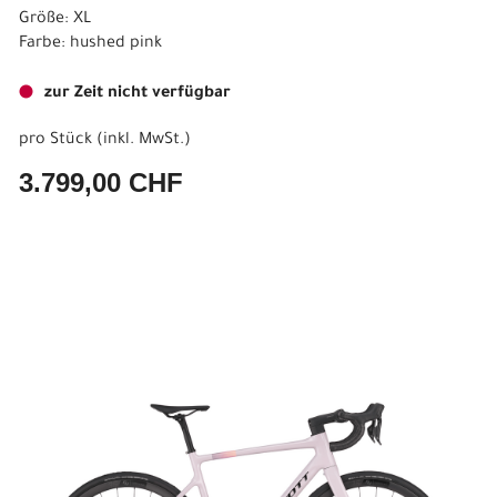
Größe: XL
Farbe: hushed pink
zur Zeit nicht verfügbar
pro Stück (inkl. MwSt.)
3.799,00 CHF