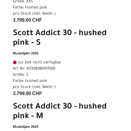
Größe: XXS
Farbe: hushed pink
pro Stück (inkl. MwSt.)
3.799,00 CHF
Scott Addict 30 - hushed
pink - S
Modelljahr 2025
zur Zeit nicht verfügbar
Art.Nr. 4233808097006
Größe: S
Farbe: hushed pink
pro Stück (inkl. MwSt.)
3.799,00 CHF
Scott Addict 30 - hushed
pink - M
Modelljahr 2025