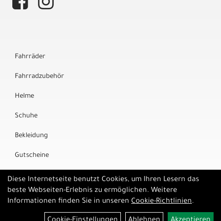
Fahrräder
Fahrradzubehör
Helme
Schuhe
Bekleidung
Gutscheine
Marken
Diese Internetseite benutzt Cookies, um Ihren Lesern das
beste Webseiten-Erlebnis zu ermöglichen. Weitere
Informationen finden Sie in unseren
Cookie-Richtlinien
.
Cookie-Einstellungen
Ablehnen
Akzeptieren