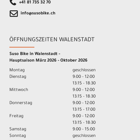
+41 81 735 32 70
info@susobike.ch
ÖFFNUNGSZEITEN WALENSTADT
Suso Bike in Walenstadt -
Hauptsaison März 2026 - Oktober 2026
Montag
geschlossen
Dienstag
9:00 - 12:00
13:15 - 18:30
Mittwoch
9:00 - 12:00
13:15 - 18:30
Donnerstag
9:00 - 12:00
13:15 - 17:00
Freitag
9:00 - 12:00
13:15 - 18:30
Samstag
9:00 - 15:00
Sonntag
geschlossen