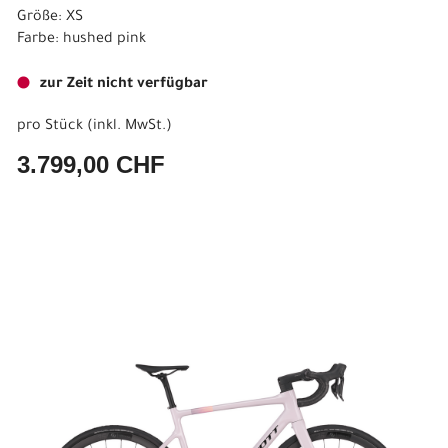
Größe: XS
Farbe: hushed pink
zur Zeit nicht verfügbar
pro Stück (inkl. MwSt.)
3.799,00 CHF