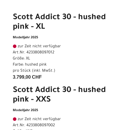
Scott Addict 30 - hushed
pink - XL
Modelljahr 2025
zur Zeit nicht verfügbar
Art.Nr. 4233808097012
Größe: XL
Farbe: hushed pink
pro Stück (inkl. MwSt.)
3.799,00 CHF
Scott Addict 30 - hushed
pink - XXS
Modelljahr 2025
zur Zeit nicht verfügbar
Art.Nr. 4233808097002