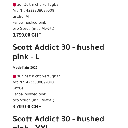
zur Zeit nicht verfügbar
Art.Nr. 4233808097008
Größe: M
Farbe: hushed pink
pro Stück (inkl. MwSt.)
3.799,00 CHF
Scott Addict 30 - hushed
pink - L
Modelljahr 2025
zur Zeit nicht verfügbar
Art.Nr. 4233808097010
Größe: L
Farbe: hushed pink
pro Stück (inkl. MwSt.)
3.799,00 CHF
Scott Addict 30 - hushed