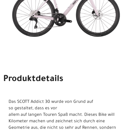
Produktdetails
Das SCOTT Addict 30 wurde von Grund auf
so gestaltet, dass es vor
allem auf langen Touren Spaß macht. Dieses Bike will
Kilometer machen und zeichnet sich durch eine
Geometrie aus, die nicht so sehr auf Rennen, sondern