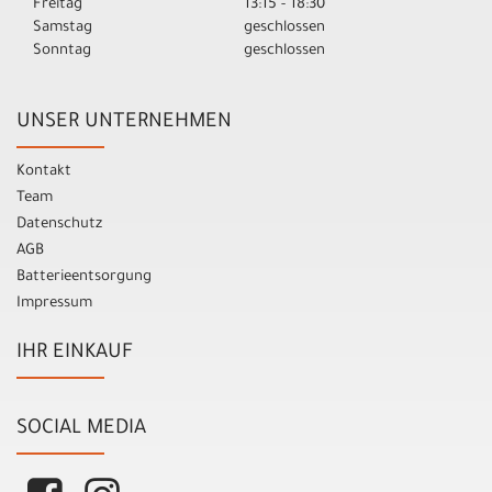
Freitag
13:15 - 18:30
Samstag
geschlossen
Sonntag
geschlossen
UNSER UNTERNEHMEN
Kontakt
Team
Datenschutz
AGB
Batterieentsorgung
Impressum
IHR EINKAUF
SOCIAL MEDIA